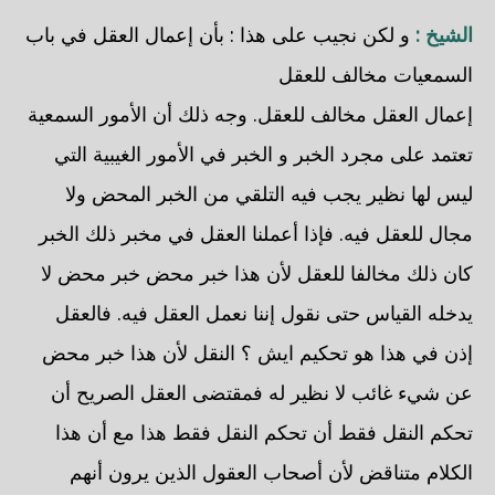
الشيخ :
و لكن نجيب على هذا : بأن إعمال العقل في باب
السمعيات مخالف للعقل
إعمال العقل مخالف للعقل. وجه ذلك أن الأمور السمعية
تعتمد على مجرد الخبر و الخبر في الأمور الغيبية التي
ليس لها نظير يجب فيه التلقي من الخبر المحض ولا
مجال للعقل فيه. فإذا أعملنا العقل في مخبر ذلك الخبر
كان ذلك مخالفا للعقل لأن هذا خبر محض خبر محض لا
يدخله القياس حتى نقول إننا نعمل العقل فيه. فالعقل
إذن في هذا هو تحكيم ايش ؟ النقل لأن هذا خبر محض
عن شيء غائب لا نظير له فمقتضى العقل الصريح أن
تحكم النقل فقط أن تحكم النقل فقط هذا مع أن هذا
الكلام متناقض لأن أصحاب العقول الذين يرون أنهم