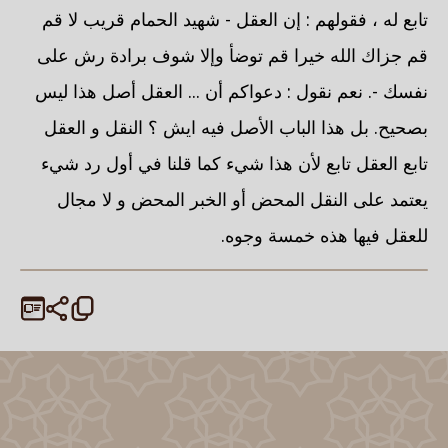
تابع له ، فقولهم : إن العقل - شهيد الحمام قريب لا قم
قم جزاك الله خيرا قم توضأ وإلا شوف برادة رش على
نفسك -. نعم نقول : دعواكم أن ... العقل أصل هذا ليس
بصحيح. بل هذا الباب الأصل فيه ايش ؟ النقل و العقل
تابع العقل تابع لأن هذا شيء كما قلنا في أول رد شيء
يعتمد على النقل المحض أو الخبر المحض و لا مجال
للعقل فيها هذه خمسة وجوه.