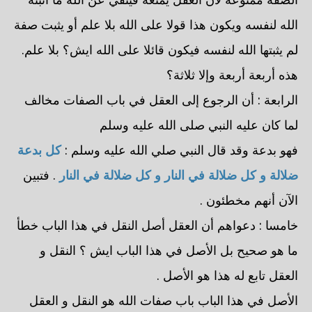
الله لنفسه ويكون هذا قولا على الله بلا علم أو يثبت صفة
لم يثبتها الله لنفسه فيكون قائلا على الله ايش؟ بلا علم.
هذه أربعة أربعة وإلا ثلاثة؟
الرابعة : أن الرجوع إلى العقل في باب الصفات مخالف
لما كان عليه النبي صلى الله عليه وسلم
فهو بدعة وقد قال النبي صلي الله عليه وسلم :
كل بدعة
ضلالة و كل ضلالة في النار
و كل ضلالة في النار
. فتبين
الآن أنهم مخطئون .
خامسا : دعواهم أن العقل أصل النقل في هذا الباب خطأ
ما هو صحيح بل الأصل في هذا الباب ايش ؟ النقل و
العقل تابع له هذا هو الأصل .
الأصل في هذا الباب باب صفات الله هو النقل و العقل