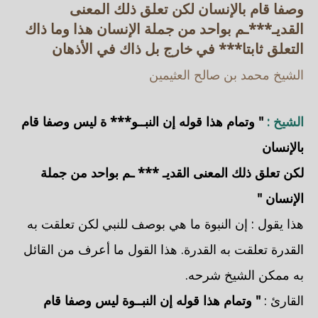
وصفا قام بالإنسان لكن تعلق ذلك المعنى
القديـ***ـم بواحد من جملة الإنسان هذا وما ذاك
التعلق ثابتا*** في خارج بل ذاك في الأذهان
الشيخ محمد بن صالح العثيمين
الشيخ :
" وتمام هذا قوله إن النبــو*** ة ليس وصفا قام
بالإنسان
لكن تعلق ذلك المعنى القديـ *** ـم بواحد من جملة
الإنسان "
هذا يقول : إن النبوة ما هي بوصف للنبي لكن تعلقت به
القدرة تعلقت به القدرة. هذا القول ما أعرف من القائل
به ممكن الشيخ شرحه.
القارئ :
" وتمام هذا قوله إن النبــوة ليس وصفا قام