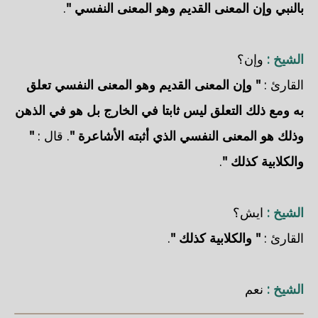
بالنبي وإن المعنى القديم وهو المعنى النفسي "
.
الشيخ :
وإن؟
القارئ :
" وإن المعنى القديم وهو المعنى النفسي تعلق
به ومع ذلك التعلق ليس ثابتا في الخارج بل هو في الذهن
وذلك هو المعنى النفسي الذي أثبته الأشاعرة "
. قال :
"
والكلابية كذلك "
.
الشيخ :
ايش؟
القارئ :
" والكلابية كذلك "
.
الشيخ :
نعم