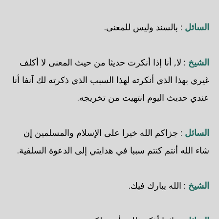
السائل
: بالسند وليس للمعنى.
الشيخ
: لا, أنا إذا أنكرت حديثا من حيث المعنى لا أكلف
غيري بهذا الذي أنكرته لهذا السبب الذي ذكرته لك آنفا أنا
عندي حديث اليوم انتهيت من تخريجه.
السائل
: جزاكم الله خيرا على الإسلام والمسلمين إن
شاء الله أنتم كنتم سببا في هدايتي إلى الدعوة السلفية.
الشيخ
: الله يبارك فيك.