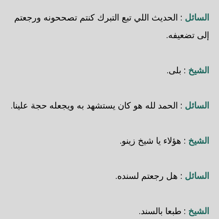
السائل
: الحديث اللي تبع التبرك كنتم تصححونه ورجعتم
إلى تضعيفه.
الشيخ
: بلى.
السائل
: الحمد لله هو كان يستشهد به ويجعله حجة علينا.
الشيخ
: هؤلاء يا شيخ زينو.
السائل
: هل رجعتم لسنده.
الشيخ
: طبعا بالسند.