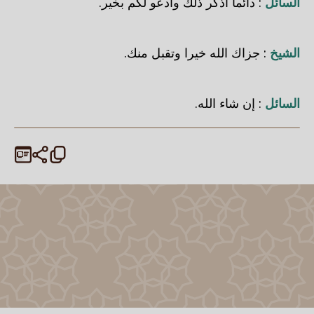
السائل
: دائما أذكر ذلك وأدعو لكم بخير.
الشيخ
: جزاك الله خيرا وتقبل منك.
السائل
: إن شاء الله.