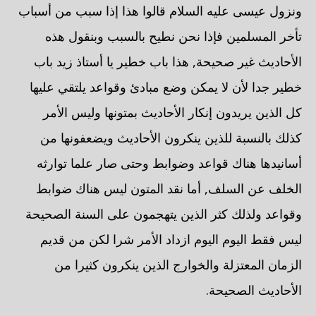
ونزول عيسى عليه السلام قالوا هذا إذا سبب من أسباب
تأخر المسلمين فإذا نحن نطيح بالسبب وبنقول هذه
الأحاديث غير صحيحة, هذا باب خطير يا أستاذ زيد باب
خطير جدا لأن لا يمكن وضع مبادئ وقواعد يلتقي عليها
كل الذين يريدون إنكار الأحاديث بمتونها وليس الأمر
كذلك بالنسبة للذين ينكرون الأحاديث ويضعفونها من
أسانيدها هناك قواعد وضوابط وحتى صار علما توارثه
الخلف عن السلف, أما نقد المتون ليس هناك ضوابط
وقواعد ولذلك كثر الذين يتهجمون على السنة الصحيحة
ليس فقط اليوم اليوم ازداد الأمر شرا لكن من قديم
الزمان المعتزلة والخوارج الذين ينكرون كثيرا من
الأحاديث الصحيحة.