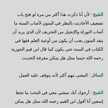
الشيخ
: لأن أنا ذكرت هذا أكثر من مرة لو فتح باب
تضعيف الأحاديث بالنظر في المتون لأصاب السنة ما
أصاب التوراة والإنجيل من التحريف لأن الذي يريد أن
ينقد المتون يجب أن يكون من أوعية العلم فقها في
الكتاب في السنة حتى يكون كما قال ابن قيم الجوزية
رحمه الله حينما سئل هل يمكن معرفة الحديث.
السائل
: المعنى مهم أكثر لأنه يتوقف عليه العمل.
الشيخ
: أرجوك أنك تمشي معي في البحث ما تحط
إسفين أنا أقول ابن القيم رحمه الله سئل هل يمكن