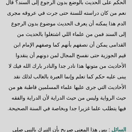
الحكم على الحديث بالوضع بدون الرجوع إلى السند؟ قال
نعم من كان دراسته للسنة حتى جرت في عروقه مجرى
الدم هذا يمكنه أن يعرف الحديث موضوع بدون الرجوع
إلى السند فمن من علماء اللي اشتغلوا بالحديث من
القدامى يمكن أن نصفهم بأنهم كما وصفهم الإمام ابن
قيم الجوزية حتى نفسح المجال لمن دونهم أن ينقدوا
الأحاديث من متونها هذا نادر جدا والنادر بارك الله فيك لا
يبنى عليه حكم كما تعلم وإنما العبرة بالغالب لذلك نقد
الأحاديث التي جرى عليها علماء المسلمين قاطبة هو من
حيث الرواية وليس من حيث الدراية لأن الدراية والفقه
فيها يتطلب علما غزيرا جدا وبخاصة في السنة الصحيحة.
السائل
: بس هذا المعنى صريح بأن التبرك بالنبي صلى