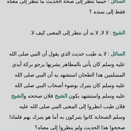
السائل
: حينما ننظر إلى صحة الحديث ما ننظر إلى معناه
فقط إلى سنده ؟
الشيخ
: لا لا, لا بد أن ننظر إلى المعنى كيف لا.
السائل
: لا بد طيب حديث الذي يقول أن النبي صلى الله
عليه وسلم كان يأتي بالمطاهر يشربها يرجو بركة أيدي
المسلمين هذا الطحان استشهد به أن النبي صلى الله
عليه وسلم كان يتبرك بوضوء أصحاب النبي صلى الله
عليه وسلم واستشهد بكون
الشيخ
فلان صححه و
الشيخ
فلان طيب انظروا إلى المعنى النبي صلى الله عليه
وسلم الصحابة كانوا يتبركون به أما هو يتبرك بهم فلماذا
صححوا هذا الحديث ولم ينظروا إلى معناه؟