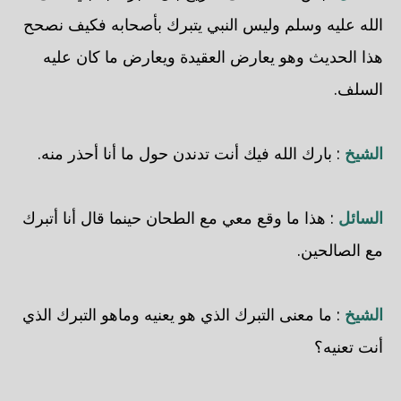
الله عليه وسلم وليس النبي يتبرك بأصحابه فكيف نصحح
هذا الحديث وهو يعارض العقيدة ويعارض ما كان عليه
السلف.
الشيخ
: بارك الله فيك أنت تدندن حول ما أنا أحذر منه.
السائل
: هذا ما وقع معي مع الطحان حينما قال أنا أتبرك
مع الصالحين.
الشيخ
: ما معنى التبرك الذي هو يعنيه وماهو التبرك الذي
أنت تعنيه؟