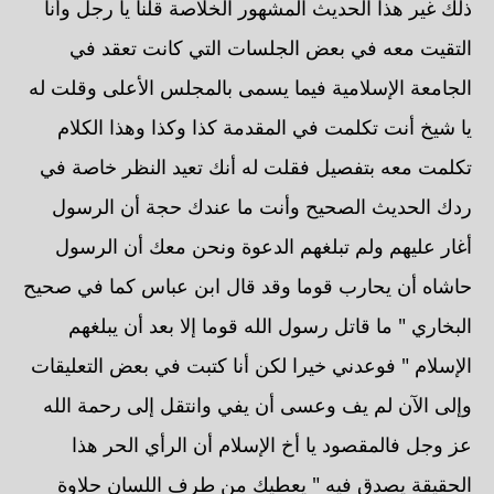
ذلك غير هذا الحديث المشهور الخلاصة قلنا يا رجل وأنا
التقيت معه في بعض الجلسات التي كانت تعقد في
الجامعة الإسلامية فيما يسمى بالمجلس الأعلى وقلت له
يا شيخ أنت تكلمت في المقدمة كذا وكذا وهذا الكلام
تكلمت معه بتفصيل فقلت له أنك تعيد النظر خاصة في
ردك الحديث الصحيح وأنت ما عندك حجة أن الرسول
أغار عليهم ولم تبلغهم الدعوة ونحن معك أن الرسول
حاشاه أن يحارب قوما وقد قال ابن عباس كما في صحيح
البخاري " ما قاتل رسول الله قوما إلا بعد أن يبلغهم
الإسلام " فوعدني خيرا لكن أنا كتبت في بعض التعليقات
وإلى الآن لم يف وعسى أن يفي وانتقل إلى رحمة الله
عز وجل فالمقصود يا أخ الإسلام أن الرأي الحر هذا
الحقيقة يصدق فيه " يعطيك من طرف اللسان حلاوة