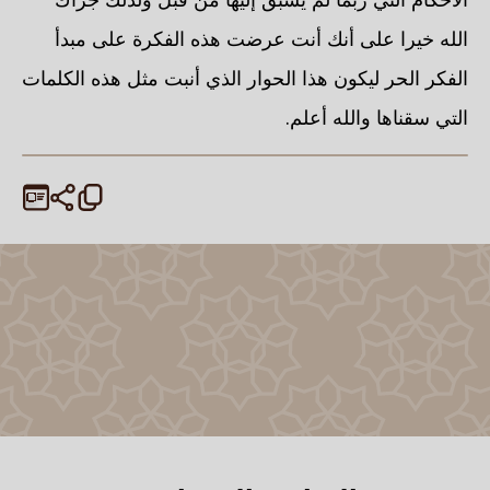
الله خيرا على أنك أنت عرضت هذه الفكرة على مبدأ
الفكر الحر ليكون هذا الحوار الذي أنبت مثل هذه الكلمات
التي سقناها والله أعلم.