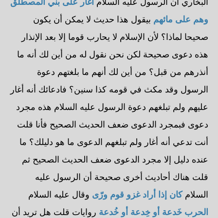
البخاري أن الرسول عليه السلام
أغار على بني المصطلق
وهم على مائهم
بيقول هذا حديث لا يمكن أن يكون
صحيحا لماذا؟ لأن الإسلام لا يحارب قوما إلا بعد الإنذار
هذه دعوى صحيحة لكن نحن نقول له من أين لك أنه ما
أنذرهم من قبل؟ من أين لك أنهم ما بلغتهم دعوة
الرسول وقد مكث في قومه كذا سنين؟ فادعائك أنه أغار
عليهم ولم تبلغهم دعوة الرسول عليه السلام هذه مجرد
دعوى فبمجرد الدعوى ضعف الحديث الصحيح فأنا قلت
أنت تدعي أنه أغار ولم تبلغهم الدعوى ما هو دليلك؟ ما
عنده دليل إلا مجرد الدعوى ضعف الحديث الصحيح ثم
قلت هناك أحاديث أخرى صحيحة أن الرسول عليه
السلام
كان إذا أراد غزو قوم ورّى
وقال عليه السلام
الحرب خَدعة أو خِدعة أو خُدعة
روايات قلت هل تريد أن