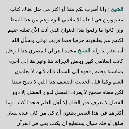
الشيخ
: وأنا أضرب لكم مثلا أو أكثر من مثل هناك كتاب
مشهورين في العلم الإسلامي اليوم وهم من هذا النمط
وإن كانوا ما رفعوا هذا العنوان الذي أنت الآن تعلنه عنهم
لكنهم هم يطبقونه حرفيا فعما قريب توفي ونسأل الله
أن يغفر لنا وله,
الشيخ
محمد الغزالي المصري هذا الرجل
كاتب إسلامي كبير وبعض الجرائد هنا وغير هنا إلى آخره
بمناسبة وفاته رفعوه إلى السماء ذلك لأنهم لا يعلمون
العلم وكما قيل الحديث الضعيف هذا اللي لا يصح سندا
لكن معناه صحيح لا يعرف الفضل لذوي الفضل إلا ذوو
الفضل لا يعرف قدر العالم إلا أهل العلم فتجد الكتاب وما
أكثرهم في هذا العصر يظنون أن كل من كان عنده لسان
طلق أو قلم سيال يستطيع أن يكتب بقى في القرآن