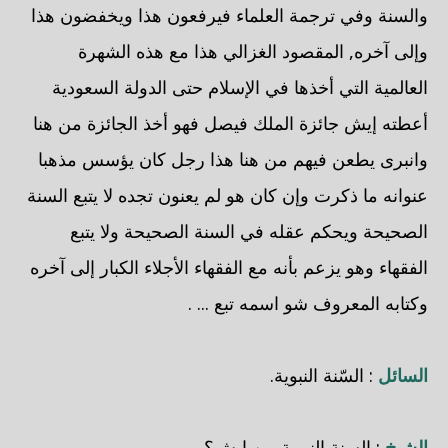
والسنة وفي ترجمة العلماء فيرفعون هذا ويخفضون هذا
وإلى آخره, المقصود الغزالي هذا مع هذه الشهرة
العالمية التي أخذها في الإسلام حتى الدولة السعودية
أعطته إيش جائزة الملك فيصل فهو أخذ الجائزة من هنا
وانبرى يطعن فيهم من هنا هذا رجل كان يؤسس مذهبا
عنوانه ما ذكرت وإن كان هو لم يعنون تجده لا يتبع السنة
الصحيحة ويحكم عقله في السنة الصحيحة ولا يتبع
الفقهاء وهو يزعم بأنه مع الفقهاء الأجلاء الكبار إلى آخره
وكتابه المعروف شو اسمه تبع ... .
السائل
: السّنة النبوية.
الشيخ
: السنة النبوية بين إيش؟