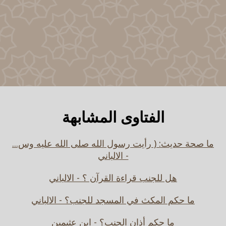
الفتاوى المشابهة
ما صحة حديث: ( رأيت رسول الله صلى الله عليه وس...
- الالباني
هل للجنب قراءة القرآن ؟ - الالباني
ما حكم المكث في المسجد للجنب؟ - الالباني
ما حكم أذان الجنب؟ - ابن عثيمين