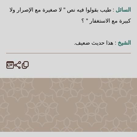
السائل
: طيب بقولوا فيه نص " لا صغيرة مع الإصرار ولا
كبيرة مع الاستغفار " ؟
الشيخ
: هذا حديث ضعيف.