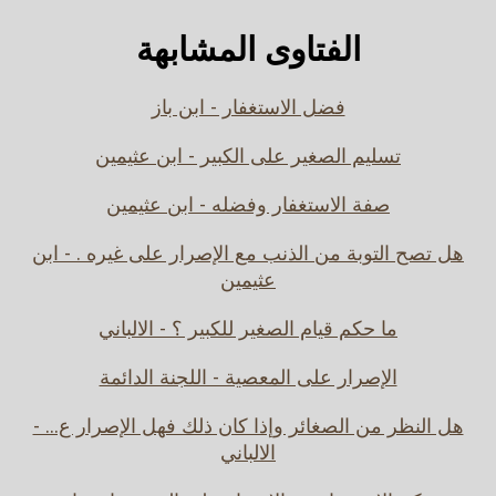
الفتاوى المشابهة
فضل الاستغفار - ابن باز
تسليم الصغير على الكبير - ابن عثيمين
صفة الاستغفار وفضله - ابن عثيمين
هل تصح التوبة من الذنب مع الإصرار على غيره . - ابن
عثيمين
ما حكم قيام الصغير للكبير ؟ - الالباني
الإصرار على المعصية - اللجنة الدائمة
هل النظر من الصغائر وإذا كان ذلك فهل الإصرار ع... -
الالباني