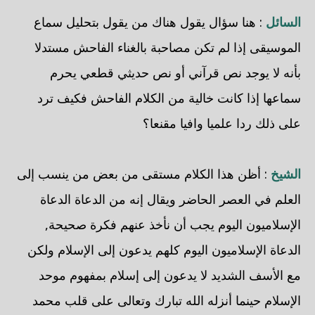
السائل
: هنا سؤال يقول هناك من يقول بتحليل سماع
الموسيقى إذا لم تكن مصاحبة بالغناء الفاحش مستدلا
بأنه لا يوجد نص قرآني أو نص حديثي قطعي يحرم
سماعها إذا كانت خالية من الكلام الفاحش فكيف ترد
على ذلك ردا علميا وافيا مقنعا؟
الشيخ
: أظن هذا الكلام مستقى من بعض من ينسب إلى
العلم في العصر الحاضر ويقال إنه من الدعاة الدعاة
الإسلاميون اليوم يجب أن نأخذ عنهم فكرة صحيحة,
الدعاة الإسلاميون اليوم كلهم يدعون إلى الإسلام ولكن
مع الأسف الشديد لا يدعون إلى إسلام بمفهوم موحد
الإسلام حينما أنزله الله تبارك وتعالى على قلب محمد