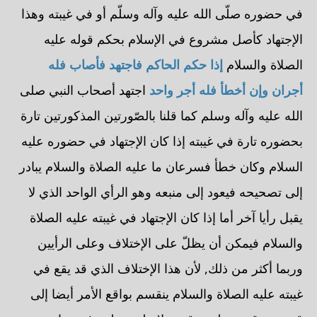
في حضوره صلّى الله عليه وآله وسلّم أو في غيبته وهذا
الإجتهاد كأصل مشروع في الإسلام بحكم قوله عليه
الصلاة والسلام
إذا حكم الحاكم فاجتهد فأصاب فله
أجران وإن أخطأ فله أجر واحد
اجتهد أصحاب النبي صلى
الله عليه وآله وسلم كما قلنا بالصّورتين المذكورتين تارة
بحضوره تارة في غيبته إذا كان الإجتهاد في حضوره عليه
السلام وكان خطأ فسرعان ما عليه الصلاة والسلام يبادر
إلى تصحيحه فيعود إلى منبعه وهو الرأي الواحد الذي لا
يقبل رأيا آخر أما إذا كان الإجتهاد في غيبته عليه الصلاة
والسلام فيمكن أن يظلّ على الإختلاف وعلى الرأيين
وربما أكثر من ذلك, لأن هذا الإختلاف الذي قد يقع في
غيبته عليه الصلاة والسلام ينقسم بواقع الأمر أيضا إلى