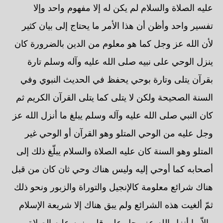
عليه الصلاة والسلام لم يكن له إلا مفهوم واحد وإلا
تفسير واحد وأظن أن هذا الأمر ما يحتاج إلى بيان كثير
لأن الله عز وجل كما هو معلوم من الدين بالضرورة كان
ينزل الوحي على نبيه صلى الله عليه وآله وسلم تارة
بقرآن يتلى وتارة بوحي يحفظ في الحديث النبوي وفي
السنة الصحيحة ولكن لا يتلى كما يتلى القرآن الكريم ثم
كان النبي صلى الله عليه وآله وسلم يبلغ ما أنزل الله عز
وجل عليه من الوحي المتلو وهو القرآن أو الوحي غير
المتلو وهو السنة كان عليه الصلاة والسلام يبلّغ ذلك إلى
أصحابه كما أوحي إليه وليس هناك وحي ثان كان من قبل
هناك شرائع معلومة كالإنجيل والتوراة والزبور ونحو ذلك
ثمّ ألغيت هذه الشرائع ولم يبق هناك إلا شريعة الإسلام
وإلاّ ما أنزل الله عز وجل على قلب نبيه عليه الصلاة