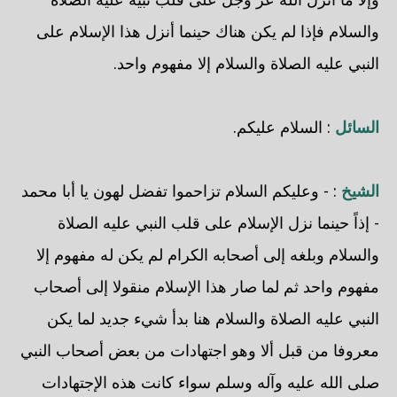
والسلام فإذا لم يكن هناك حينما أنزل هذا الإسلام على
النبي عليه الصلاة والسلام إلا مفهوم واحد.
السائل
: السلام عليكم.
الشيخ
: - وعليكم السلام تزاحموا تفضل لهون يا أبا محمد
- إذاً حينما نزل الإسلام على قلب النبي عليه الصلاة
والسلام وبلغه إلى أصحابه الكرام لم يكن له مفهوم إلا
مفهوم واحد ثم لما صار هذا الإسلام منقولا إلى أصحاب
النبي عليه الصلاة والسلام هنا بدأ شيء جديد لما يكن
معروفا من قبل ألا وهو اجتهادات من بعض أصحاب النبي
صلى الله عليه وآله وسلم سواء كانت هذه الإجتهادات