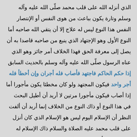
الذي أنزله الله على قلب محمد صلّى الله عليه وآله
وسلم وتارة يكون بباعث من هوى النفس أو الإنتصار
النفس هذا النوع ليس له علاج إلا أن يتقي الله صاحبه أما
النوع الأول وهو الإجتهاد الذي ينبع من صاحبه قاصدا به أن
يصل إلى معرفة الحق فهذا الخلاف أمر جائز وهو الذي
عناه الرسول صلّى الله عليه وآله وسلم بالحديث السابق
إذا حكم الحاكم فاجتهد فأصاب فله أجران وإن أخطأ فله
أجر واحد
فيكون المجتهد ولو كان مخطئا يكون مأجورا أما
إذا أصاب فيكون مأجورا مرتين لا أريد أن أطيل البحث
في هذا النوع أو ذاك النوع من الخلاف إنما أريد أن ألفت
النظر أن الإسلام اليوم ليس هو الإسلام الذي كان أنزل
على قلب محمد عليه الصلاة والسلام ذاك الإسلام له