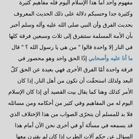
مفهوم واحد أما هذا الإسلام اليوم فله مفاهيم كثيرة
وكثيرة جدا وحسبكم دلالة على ذلك الحديث المعروف
بحديث الفرق وأن النبي صلى الله عليه وآله وسلم أخبر
بأن الأمة المسلمة ستتفرق إلى ثلاث وسبعين فرقة كلها
في النار إلا واحدة قالوا " من هي يا رسول الله ؟ " قال
ما أنا عليه وأصحابي
إذًا الحق واحد وهو محصور في
فرقة واحدة أمّا الفرق الأخرى فهي بعيدة عن الحق كلّ
البعد ولذلك استحقّت أن تكون من أهل النار, إذا كان
الأمر كذلك وهنا كما يقال بيت القصيد أي إذا كان الإسلام
اليوم له من المفاهيم وفي كثير من أحكامه ومن مسائله
فلا بد للمسلم أن يتحرّى الصواب من هذا الإختلاف الذي
قد يسمعه في مسألة أو في أخرى نحن الآن أمام هذا
السؤال عن حكم آلات الطرب إذا كان لم يقترن معها