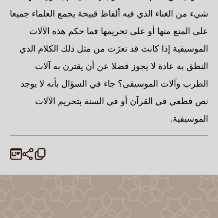
شيء من الغناء الذي فيه ألفاظ قبيحة يجمع العلماء جميعا
على المنع منها أو على تحريمها فما حكم هذه الآلات
الموسيقية إذا كانت قد تعرّت من مثل ذلك الكلام الذي
النطق به عادة لا يجوز فضلا عن أن يقترن به آلات
الطرب وآلات الموسيقى؟ جاء في السؤال بأنه لا يوجد
نص قطعي في القرآن أو في السنة بتحريم الآلات
الموسيقية.