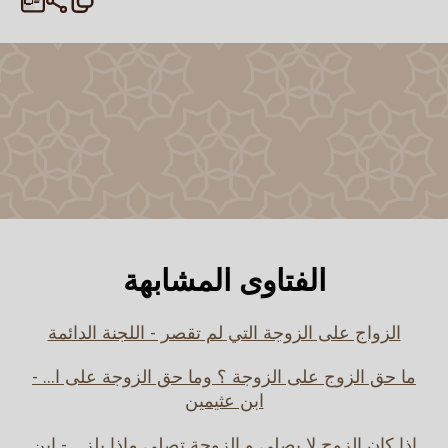
الفتاوى المشابهة
الزواج على الزوجة التي لم تقصر - اللجنة الدائمة
ما حق الزوج على الزوجة ؟ وما حق الزوجة على ا... -
ابن عثيمين
إذا كان الزوج لا يصلي و الزوجة تصلي ماذا يلز... - ابن