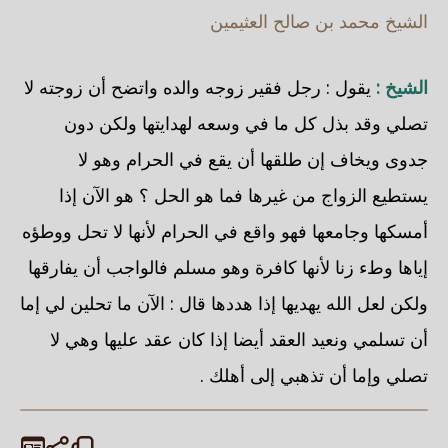
الشيخ محمد بن صالح العثيمين
الشيخ :
يقول : رجل فقير زوجه والده واتضح أن زوجته لا
تصلي وقد بذل كل ما في وسعه لهدايتها ولكن دون
جدوى ويخاف إن طلقها أن يقع في الحرام وهو لا
يستطيع الزواج من غيرها فما هو الحل ؟ هو الآن إذا
أمسكها وجامعها فهو واقع في الحرام لأنها لا تحل ووطؤه
إياها وطء زنا لأنها كافرة وهو مسلم فالواجب أن يفارقها
ولكن لعل الله يهديها إذا هددها قال : الآن ما تحلين لي إما
أن تسلمي ونعيد العقد أيضا إذا كان عقد عليها وهي لا
تصلي وإما أن تذهبي إلى أهلك .