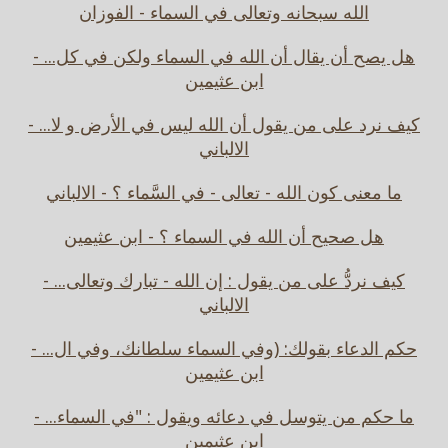
الله سبحانه وتعالى في السماء - الفوزان
هل يصح أن يقال أن الله في السماء ولكن في كل... -
ابن عثيمين
كيف نرد على من يقول أن الله ليس في الأرض و لا... -
الالباني
ما معنى كون الله - تعالى - في السَّماء ؟ - الالباني
هل صحيح أن الله في السماء ؟ - ابن عثيمين
كيف نردُّ على من يقول : إن الله - تبارك وتعالى... -
الالباني
حكم الدعاء بقولك: (وفي السماء سلطانك، وفي ال... -
ابن عثيمين
ما حكم من يتوسل في دعائه ويقول : "في السماء... -
ابن عثيمين