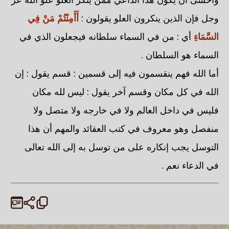
وجل فإن الذين ينكرون العلو يقولون :
أَأَمِنْتُمْ مَنْ فِي
السَّمَاءِ
أي : من في السماء سلطانه فيجعلون الذي في
السماء هو السلطان .
أما الله فهم ينقسمون فيه إلى قسمين : قسم يقول : إن
الله في كل مكان وقسم آخر يقول : ليس لله مكان
فليس في داخل العالم ولا في خارجه ولا متصل ولا
منفصل وهو معروف في كتب العقائد والمهم أن هذا
التوسل يجب إنكاره على من توسل به إلى الله تعالى
في الدعاء نعم .