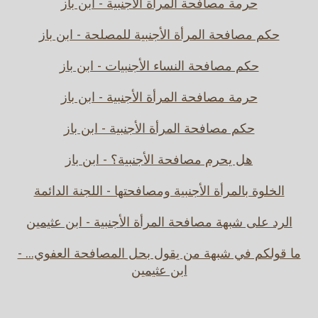
حرمة مصافحة المرأة الأجنبية - ابن باز
حكم مصافحة المرأة الأجنبية للمصلحة - ابن باز
حكم مصافحة النساء الأجنبيات - ابن باز
حرمة مصافحة المرأة الأجنبية - ابن باز
حكم مصافحة المرأة الأجنبية - ابن باز
هل يحرم مصافحة الأجنبية؟ - ابن باز
الخلوة بالمرأة الأجنبية ومصافحتها - اللجنة الدائمة
الرد على شبهة مصافحة المرأة الأجنبية - ابن عثيمين
ما قولكم في شبهة من يقول بحل المصافحة العفوي... -
ابن عثيمين