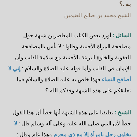
به .؟
الشيخ محمد بن صالح العثيمين
السائل :
أورد بعض الكتاب المعاصرين شبهة حول
مصافحة المرأة الأجنبية وقالوا : لا بأس بالمصافحة
العفوية والخلوة البريئة بالأجنبية مع سلامة القلب وأن
الإيمان في القلب وأما قوله عليه الصلاة والسلام :
إني لا
أصافح النساء
فهذا خاص به عليه الصلاة والسلام فما
تعليقكم على هذه الشبهة وفقكم الله ؟
الشيخ :
تعليقنا على هذه الشبهة أنها خطأ أن هذا القول
خطأ لأن النبي صلى الله عليه وعلى آله وسلم قال :
لا
يخلون رجل بامرأة إلا مع ذي محرم
وهذا عام وقال :