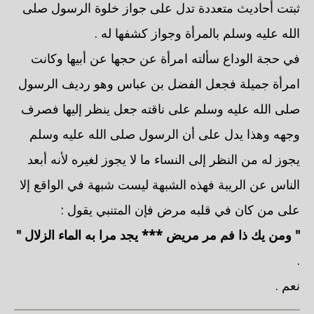
ثبتت أحاديث متعددة تدل على جواز خلوة الرسول صلى
الله عليه وسلم بالمرأة وجواز كشفها له .
في حجة الوداع سألته امرأة عن حجها عن أبيها وكانت
امرأة جميلة فجعل الفضل بن عباس وهو رديف الرسول
صلى الله عليه وسلم على ناقته جعل ينظر إليها فصرف
وجهه وهذا يدل على أن الرسول صلى الله عليه وسلم
يجوز له من النظر إلى النساء ما لا يجوز لغيره لأنه أبعد
الناس عن الريبة فهذه الشبهة ليست شبهة في الواقع إلا
على من كان في قلبه مرض فإن المتنبي يقول :
" ومن يك ذا فم مر مريض *** يجد مرا به الماء الزلال "
.
نعم .