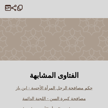
الفتاوى المشابهة
حكم مصافحة الرجل المرأة الأجنبية - ابن باز
مصافحة كبيرة السن - اللجنة الدائمة