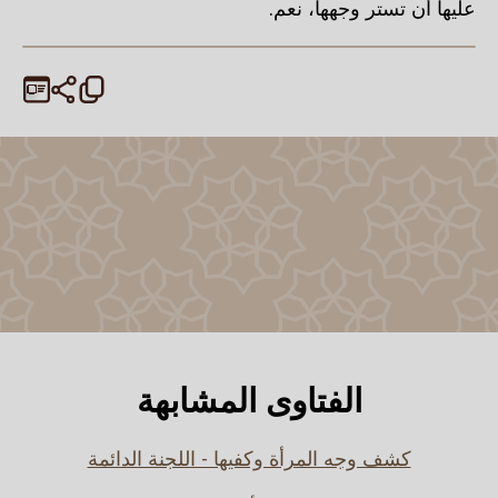
عليها أن تستر وجهها، نعم.
الفتاوى المشابهة
كشف وجه المرأة وكفيها - اللجنة الدائمة