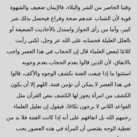
وقتنا الحاضر من الشر والبلاء، فالإيمان ضعيف والشهوة
قوية لأن الشباب عندهم صحة وفراغ فيحصل بذلك شر
كبير، وأما من رأى الجواز واستدل بالأحاديث الضعيفة أو
بالعلل العليلة فحسابه على الله عز وجل، لكني رأيت
كلامًا لبعض العلماء قال إن الحجاب في هذا العصر واجب
بالاتفاق، لأن الذين قالوا بعدم الحجاب بعدم وجوبه
استثنوا ما إذا خِيفت الفتنة بكشف الوجوه والأكف، قالوا
في هذا العصر لا يمكن أن تؤمن فتنة، اللهم إلا أن يكون
الكشف من امرأة يجوز لها الكشف بنص القرآن مثل
القواعد اللاتي لا يرجون نكاحًا، فيقول إن تعليل العلماء
رحمهم الله بل اتفاقهم على أنه إذا كانت الفتنة فلا بد من
تغطية الوجه يقتضي أن المرأة في هذه العصور يجب