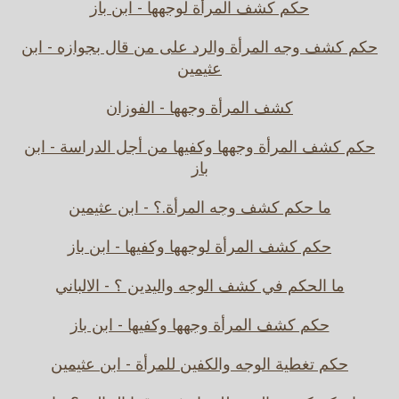
حكم كشف المرأة لوجهها - ابن باز
حكم كشف وجه المرأة والرد على من قال بجوازه - ابن
عثيمين
كشف المرأة وجهها - الفوزان
حكم كشف المرأة وجهها وكفيها من أجل الدراسة - ابن
باز
ما حكم كشف وجه المرأة.؟ - ابن عثيمين
حكم كشف المرأة لوجهها وكفيها - ابن باز
ما الحكم في كشف الوجه واليدين ؟ - الالباني
حكم كشف المرأة وجهها وكفيها - ابن باز
حكم تغطية الوجه والكفين للمرأة - ابن عثيمين