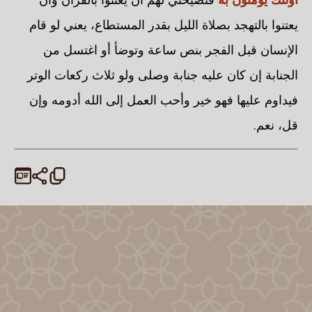
يعتنوا بالتهجد بصلاة الليل بقدر المستطاع، يعني لو قام
الإنسان قبل الفجر بنص ساعة وتوضأ أو اغتسل من
الجنابة إن كان عليه جنابة وصلى ولو ثلاث ركعات الوتر
فيداوم عليها فهو خير وأحب العمل إلى الله أدومه وإن
قل، نعم.