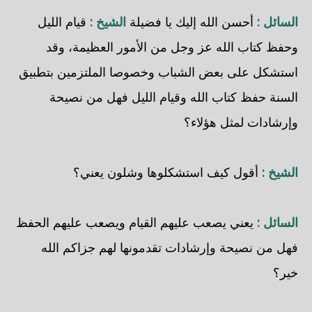
السائل :
أحسن الله إليك يا فضيلة
الشيخ :
قيام الليل
وحفظ كتاب الله عز وجل من الأمور العظيمة، وقد
استشكل على بعض الشباب وخصوصا الملتزمين بتطبيق
السنة حفظ كتاب الله وقيام الليل فهل من نصيحة
وإرشادات لمثل هؤلاء؟
الشيخ :
أقول كيف استشكلوها وشلون يعني؟
السائل :
يعني يصعب عليهم القيام ويصعب عليهم الحفظ
فهل من نصيحة وإرشادات تقدمونها لهم جزاكم الله
خير؟