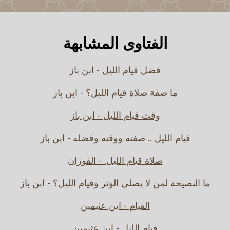
الفتاوى المشابهة
فضل قيام الليل - ابن باز
ما صفة صلاة قيام الليل؟ - ابن باز
وقت قيام الليل - ابن باز
قيام الليل .. صفته ووقته وفضله - ابن باز
صلاة قيام الليل. - الفوزان
ما النصيحة لمن لا يصلي الوتر وقيام الليل؟ - ابن باز
القيام - ابن عثيمين
قيام الليل - ابن عثيمين