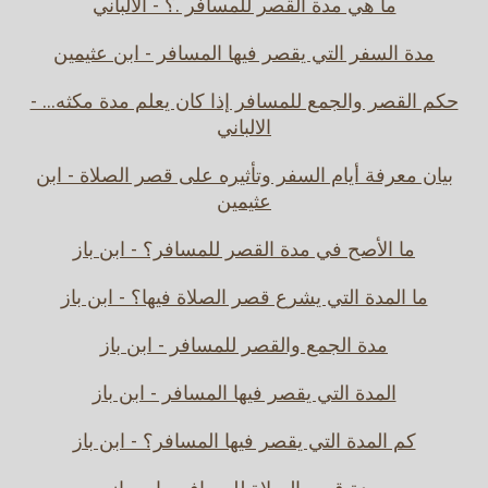
ما هي مدة القصر للمسافر .؟ - الالباني
مدة السفر التي يقصر فيها المسافر - ابن عثيمين
حكم القصر والجمع للمسافر إذا كان يعلم مدة مكثه... -
الالباني
بيان معرفة أيام السفر وتأثيره على قصر الصلاة - ابن
عثيمين
ما الأصح في مدة القصر للمسافر؟ - ابن باز
ما المدة التي يشرع قصر الصلاة فيها؟ - ابن باز
مدة الجمع والقصر للمسافر - ابن باز
المدة التي يقصر فيها المسافر - ابن باز
كم المدة التي يقصر فيها المسافر؟ - ابن باز