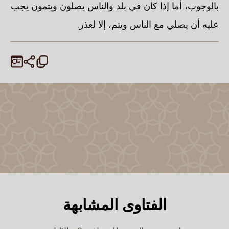
بالوجوب، أما إذا كان في بلد والناس يصلون ويتمون يجب
عليه أن يصلي مع الناس ويتم، إلا لعذر.
الفتاوى المشابهة