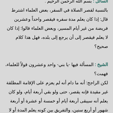
السائل :
بسم الله الرحمن الرحيم .
بالنسبة لقصر الصلاة في السفر، بعض العلماء اشترط
قال: إذا كان يعلم مدة سفره فيقصر واحداً وعشرين
فريضة من غير أيام المسير، وبعض العلماء قالوا: إذا كان
لا يعلم فيقصر إلى أن يرجع إلى بلده، فهل هذا كلام
صحيح؟
الشيخ :
المسألة فيها -يا بني- واحد وعشرون قولاً للعلماء،
فهمت؟
لكن الراجح: أنه ما دام أنه لم يعزم على الإقامة المطلقة
غير مقيدة فإنه يقصر، حتى ولو بقي أربعة أيام، ولو كان
يعلم أنه سيبقى أربعة أيام أو خمسة أو عشرة أو أربعة
شهور أو أربع سنين، والتفريق بين كونه يعلم المدة أو لا