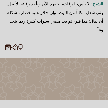
الشيخ :
لا بأس، الرفات، يحفره الآن ويأخذ رفاته، لأنه إن
بقي شغل مكاناً من البيت، وإن حجّر عليه فصار مشكلة
أن يقال: هذا قبر، ثم بعد مضي سنوات كثيرة ربما يتخذ
وثناً.