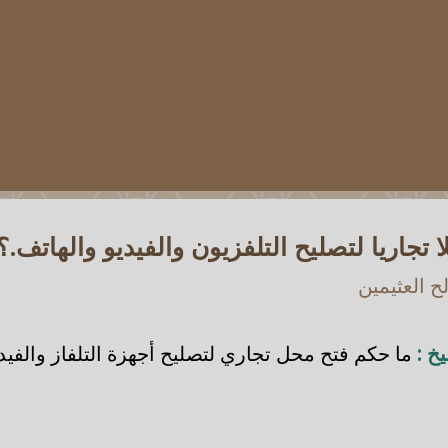
 تجاريا لتصليح التلفزيون والفيديو والهاتف.؟
 العثيمين
خ :
ما حكم فتح محل تجاري لتصليح أجهزة التلفاز والفيدي