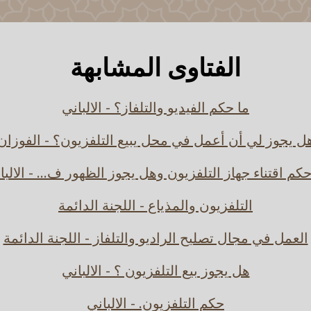
الفتاوى المشابهة
ما حكم الفيديو والتلفاز؟ - الالباني
ل يجوز لي أن أعمل في محل يبيع التلفزيون؟ - الفوزان
حكم اقتناء جهاز التلفزيون وهل يجوز الظهور ف... - الالبا
التلفزيون والمذياع - اللجنة الدائمة
العمل في مجال تصليح الراديو والتلفاز - اللجنة الدائمة
هل يجوز بيع التلفزيون ؟ - الالباني
حكم التلفزيون. - الالباني