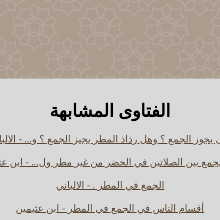
الفتاوى المشابهة
يجوز الجمع ؟ وهل رذاذ المطر يجيز الجمع ؟ و... - الالب
جمع بين الصلاتين في الحضر من غير مطر ول... - ابن عث
الجمع في المطر . - الالباني
أقسام الناس في الجمع في المطر - ابن عثيمين