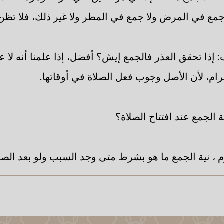
مع في المرض ولا جمع في المطر ولا غير ذلك، فلا تظن
 إذا تحقق العذر فالجمع إيش؟ أفضل، إذا علمنا أنه لا ع
رام، لأن الأصل وجوب فعل الصلاة في أوقاتها.
 الجمع عند افتتاح الصلاة؟
زم ، نية الجمع ما هو بشرط متى وجد السبب ولو بعد الصلاة 