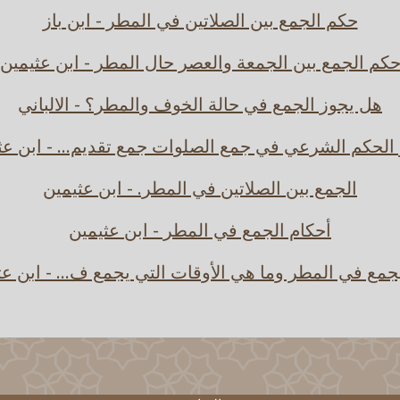
حكم الجمع بين الصلاتين في المطر - ابن باز
كم الجمع بين الجمعة والعصر حال المطر - ابن عثيمين
هل يجوز الجمع في حالة الخوف والمطر؟ - الالباني
 الحكم الشرعي في جمع الصلوات جمع تقديم... - ابن عث
الجمع بين الصلاتين في المطر. - ابن عثيمين
أحكام الجمع في المطر - ابن عثيمين
جمع في المطر وما هي الأوقات التي يجمع ف... - ابن عث