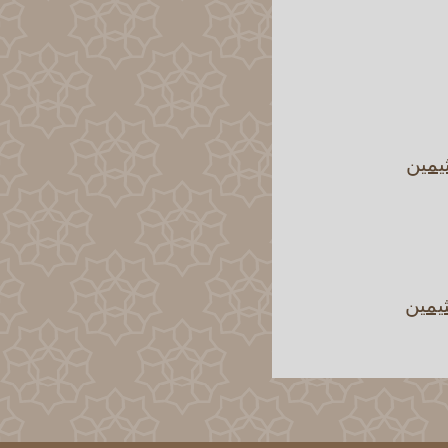
يمين
يمين