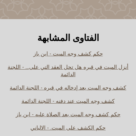
الفتاوى المشابهة
حكم كشف وجه الميت - ابن باز
أنزل الميت في قبره هل تحل العقد التي على... - اللجنة
الدائمة
كشف وجه الميت بعد إدخاله في قبره - اللجنة الدائمة
كشف وجه الميت عند دفنه - اللجنة الدائمة
حكم كشف وجه الميت بعد الصلاة عليه - ابن باز
حكم الكشف على الميت. - الالباني