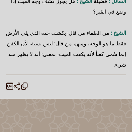
السائل :
فضيلة
الشيخ :
هل يجوز كشف وجه الميت إذا
وضع في القبر؟
الشيخ :
من العلماء من قال: يكشف خده الذي يلي الأرض
فقط ما هو الوجه، ومنهم من قال: ليس بسنة، لأن الكفن
إنما سُمي كفناً لأنه يكفت الميت، بمعنى: أنه لا يظهر منه
شيء.