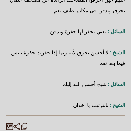
تحرق وتدفن في مكان نظيف نعم
السائل :
يعني يحفر لها حفرة وتدفن
الشيخ :
لا أحسن تحرق لأنه ربما إذا حفرت حفرة تنبش
فيما بعد نعم
السائل :
شيخ أحسن الله إليك
الشيخ :
بالترتيب يا إخوان