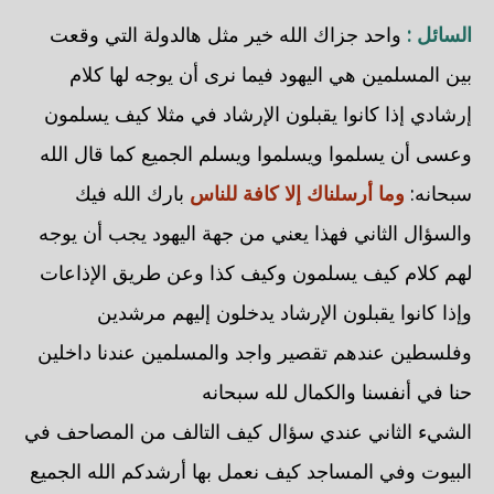
السائل :
واحد جزاك الله خير مثل هالدولة التي وقعت
بين المسلمين هي اليهود فيما نرى أن يوجه لها كلام
إرشادي إذا كانوا يقبلون الإرشاد في مثلا كيف يسلمون
وعسى أن يسلموا ويسلموا ويسلم الجميع كما قال الله
سبحانه:
وما أرسلناك إلا كافة للناس
بارك الله فيك
والسؤال الثاني فهذا يعني من جهة اليهود يجب أن يوجه
لهم كلام كيف يسلمون وكيف كذا وعن طريق الإذاعات
وإذا كانوا يقبلون الإرشاد يدخلون إليهم مرشدين
وفلسطين عندهم تقصير واجد والمسلمين عندنا داخلين
حنا في أنفسنا والكمال لله سبحانه
الشيء الثاني عندي سؤال كيف التالف من المصاحف في
البيوت وفي المساجد كيف نعمل بها أرشدكم الله الجميع