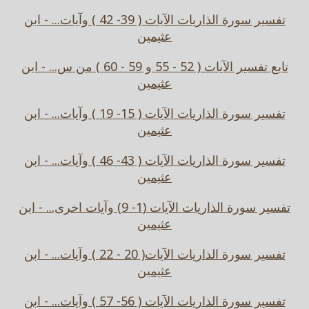
تفسير سورة الذاريات الآيات ( 39- 42 ) وآيات... - ابن
عثيمين
تابع تفسير الآيات ( 52 - 55 و 59 - 60 ) من س... - ابن
عثيمين
تفسير سورة الذاريات الآيات ( 15- 19 ) وآيات... - ابن
عثيمين
تفسير سورة الذاريات الآيات ( 43- 46 ) وآيات... - ابن
عثيمين
تفسير سورة الذاريات الآيات (1- 9) وآيات اخرى... - ابن
عثيمين
تفسير سورة الذاريات الآيات( 20 - 22 ) وآيات... - ابن
عثيمين
تفسير سورة الذاريات الآيات ( 56- 57 ) وآيات... - ابن