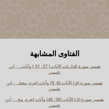
الفتاوى المشابهة
تفسير سورة الذاريات الآيات ( 27- 31 ) وآيات... - ابن
عثيمين
تفسير سورة (ق) الآيات (6- 9) وآيات اخرى مختا... - ابن
عثيمين
تفسير سورة (ق) الآيات (36- 45) وآيات اخرى مخ... - ابن
عثيمين