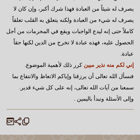
يصرف له شيئاً من العبادة فهذا شرك أكبر، وإن كان لا
يصرف له شيء من العبادة ولكنه يتعلق به القلب تعلقاً
كاملاً حتى إنه ليدع الواجبات ويقع في المحرمات من أجل
الحصول عليه، فهذه عبادة لا تخرج من الدين لكنها حقاً
عبادة.
إني لكم منه نذير مبين
كرر ذلك لأهمية الموضوع.
فنسأل الله تعالى أن يرزقنا وإياكم الاتعاظ والانتفاع بما
سمعنا من آيات الله تعالى، إنه على كل شيء قدير.
وإلى الأسئلة ونبدأ باليمين .