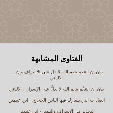
الفتاوى المشابهة
بيان أن التنعم بنعم الله لايدل على الإسراف وأن... -
الالباني
بيان أن التنعُّم بنعم الله لا يدلُّ على الإسرا... - الالباني
العبادات التي يشارك فيها الناس الحجاج. - ابن عثيمين
التحذير من الإسراف والتبذير - ابن عثيمين