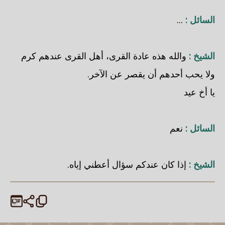
السائل :
...
الشيخ :
والله هذه عادة القرى، أهل القرى عندهم كرم
ولا يحب أحدهم أن يقصر عن الآخر.
يا أخ عيد
السائل :
نعم
الشيخ :
إذا كان عندكم سؤال أعطني إياه.