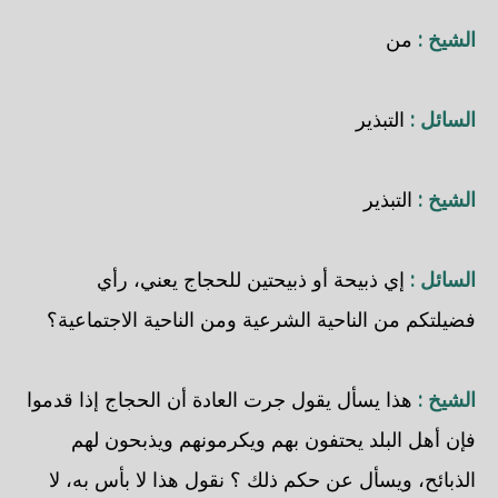
الشيخ :
من
السائل :
التبذير
الشيخ :
التبذير
السائل :
إي ذبيحة أو ذبيحتين للحجاج يعني، رأي
فضيلتكم من الناحية الشرعية ومن الناحية الاجتماعية؟
الشيخ :
هذا يسأل يقول جرت العادة أن الحجاج إذا قدموا
فإن أهل البلد يحتفون بهم ويكرمونهم ويذبحون لهم
الذبائح، ويسأل عن حكم ذلك ؟ نقول هذا لا بأس به، لا