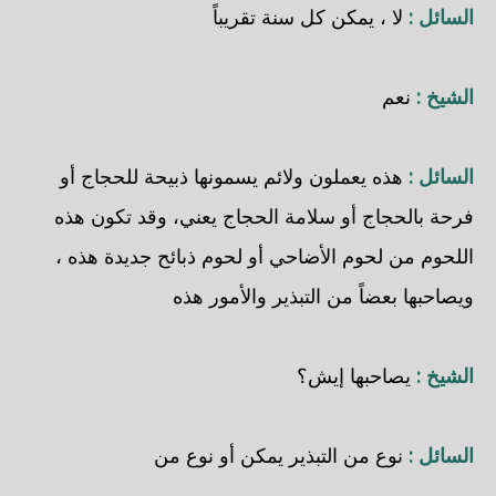
السائل :
لا ، يمكن كل سنة تقريباً
الشيخ :
نعم
السائل :
هذه يعملون ولائم يسمونها ذبيحة للحجاج أو
فرحة بالحجاج أو سلامة الحجاج يعني، وقد تكون هذه
اللحوم من لحوم الأضاحي أو لحوم ذبائح جديدة هذه ،
ويصاحبها بعضاً من التبذير والأمور هذه
الشيخ :
يصاحبها إيش؟
السائل :
نوع من التبذير يمكن أو نوع من