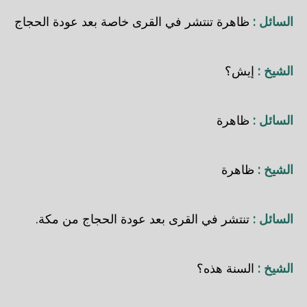
السائل :
ظاهرة تنتشر في القرى خاصة بعد عودة الحجاج
الشيخ :
إيش؟
السائل :
ظاهرة
الشيخ :
ظاهرة
السائل :
تنتشر في القرى بعد عودة الحجاج من مكة.
الشيخ :
السنة هذه؟