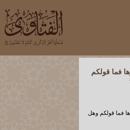
ا فما قولكم
ا فما قولكم وهل