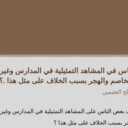
س في المشاهد التمثيلية في المدارس وغيره
تخاصم والهجر بسبب الخلاف على مثل هذا .؟
 العثيمين
بعض الناس على المشاهد التمثيلية في المدارس وغيره
جر بسبب الخلاف على مثل هذا ؟