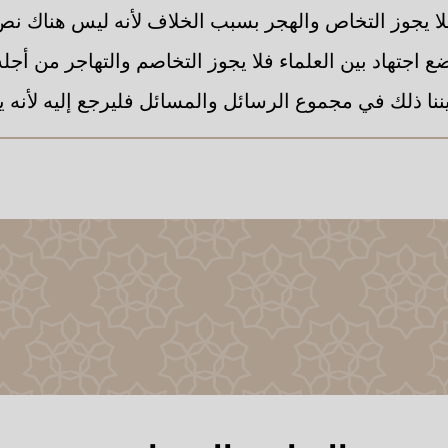
 فلا يجوز التخاص والهجر بسبب الخلاف لأنه ليس هناك نص
 اجتهاد بين العلماء فلا يجوز التخاصم والتهاجر من أجله
بيننا ذلك في مجموع الرسائل والمسائل فليرجع إليه لأنه ي