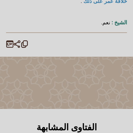
خلافة عمر على ذلك
.
الشيخ :
نعم.
الفتاوى المشابهة