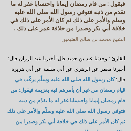
فيقول : من قام رمضان إيمانا واحتسابا غفر له ما
تقدم من ذنبه فتوفي رسول الله صلى الله عليه
وسلم والأمر على ذلك ثم كان الأمر على ذلك في
خلافة أبي بكر وصدرا من خلافة عمر على ذلك .
الشيخ محمد بن صالح العثيمين
القارئ : وحدثنا عبد بن حميد قال: أخبرنا عبد الرزاق قال:
أخبرنا معمر عن الزهري عن أبي سلمة عن أبي هريرة
قال:
كان رسول الله صلى الله عليه وسلّم يرغّب في
قيام رمضان من غير أن يأمرهم فيه بعزيمة فيقول: من
قام رمضان إيمانا واحتسابا غفر له ما تقدّم من ذنبه
فتوفي رسول الله صلى الله عليه وسلّم والأمر على ذلك
ثم كان الأمر على ذلك في خلافة أبي بكر وصدرا من