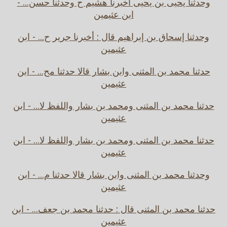
وحدثنا يحيى بن يحيى أخبرنا هشيم ح وحدثنا حسن... -
ابن عثيمين
وحدثنا إسحاق بن إبراهيم قال : أخبرنا جرير ح... - ابن
عثيمين
حدثنا محمد بن المثنى وابن بشار قالا حدثنا مح... - ابن
عثيمين
حدثنا محمد بن المثنى ومحمد بن بشار واللفظ لا... - ابن
عثيمين
حدثنا محمد بن المثنى ومحمد بن بشار واللفظ لا... - ابن
عثيمين
وحدثنا محمد بن المثنى وابن بشار قالا حدثنا م... - ابن
عثيمين
حدثنا محمد بن المثنى قال : حدثنا محمد بن جعف... - ابن
عثيمين