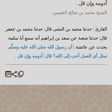
أدومه وإن قل .
الشيخ محمد بن صالح العثيمين
القارئ : حدثنا محمد بن المثنى قال: حدثنا محمد بن جعفر
قال: حدثنا شعبة عن سعد بن إبراهيم أنه سمع أبا سلمة
يحدث عن عائشة :
أن رسول الله صلى الله عليه وسلّم
سئل أي العمل أحب إلى الله؟ قال: أدومه وإن قل
.