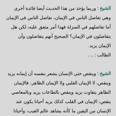
الشيخ :
وربما يؤخذ من هذا الحديث أيضا فائدة أخرى
وهي تفاضل الناس في الإيمان، تفاضل الناس في الإيمان
أما تفاضلهم في المنزلة فهذا أمر متفق عليه، لكن هل
يتفاضلون في الإيمان؟ الصحيح أنهم يتفاضلون وأن
الإيمان يزيد.
الطالب : ... .
الشيخ :
وينقص حتى الإنسان يشعر بنفسه أن إيمانه يزيد
وينقص، لا الإيمان القلبي ولا الإيمان الظاهر، فالإيمان
الظاهر يتفاوت يزيد وينقص بالطاعات يزيد وبالمعاصي
ينقص، الإيمان في القلب كذلك يزيد أحيانا يكون عند
الإنسان من اليقين ما كأنه يشاهد عالم الغيب، وأحيانا