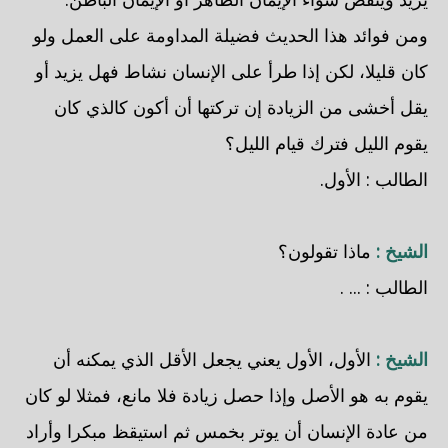
ومن فوائد هذا الحديث فضيلة المداومة على العمل ولو
كان قليلا، لكن إذا طرأ على الإنسان نشاط فهل يزيد أو
يقل أخشى من الزيادة إن تركتها أن أكون كالذي كان
يقوم الليل فترك قيام الليل؟
الطالب : الأول.
الشيخ :
ماذا تقولون؟
الطالب : ... .
الشيخ :
الأول، الأول يعني يجعل الأقل الذي يمكنه أن
يقوم به هو الأصل وإذا حصل زيادة فلا مانع، فمثلا لو كان
من عادة الإنسان أن يوتر بخمس ثم استيقظ مبكرا وأراد