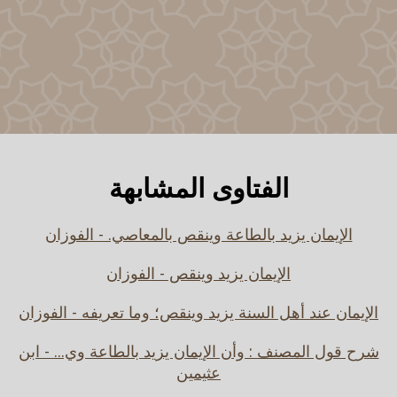
الفتاوى المشابهة
الإيمان يزيد بالطاعة وينقص بالمعاصي. - الفوزان
الإيمان يزيد وينقص - الفوزان
الإيمان عند أهل السنة يزيد وينقص؛ وما تعريفه - الفوزان
شرح قول المصنف : وأن الإيمان يزيد بالطاعة وي... - ابن
عثيمين