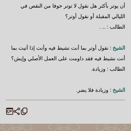
أن يوتر بأكثر هل نقول لا توتر خوفا من النقص في
الليالي المقبلة أو نقول أوتر؟
الطالب : ... .
الشيخ :
نقول أوتر بما أنت نشيط فيه وأنت إذا أتيت بما
أنت نشيط فيه فقد داومت على العمل الأصلي وإيش؟
الطالب : وزيادة.
الشيخ :
وزيادة فلا يضر.