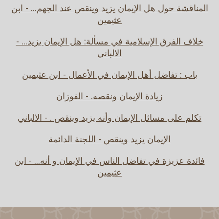
المناقشة حول هل الإيمان يزيد وينقص عند الجهم... - ابن
عثيمين
خلاف الفرق الإسلامية في مسألة: هل الإيمان يزيد... -
الالباني
باب : تفاضل أهل الإيمان في الأعمال - ابن عثيمين
زيادة الإيمان ونقصه. - الفوزان
تكلم على مسائل الإيمان وأنه يزيد وينقص . - الالباني
الإيمان يزيد وينقص - اللجنة الدائمة
فائدة عزيزة في تفاضل الناس في الإيمان و أنه... - ابن
عثيمين