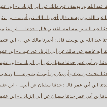
ا عبد الله بن يوسف عن مالك عن أبي الزناد... - ابن عثي
ا عبد الله بن يوسف قال أخبرنا مالك عن أب... - ابن عثي
ثنا عبد الله بن مسلمة القعنبي قال : حدثنا... - ابن عثيمي
نا عبد الله بن يوسف قال : أخبرنا مالك عن... - ابن عثيم
ا أبو عاصم عن مالك عن أبي الزناد عن عبد... - ابن عثي
ثنا بن أبي عمر حدثنا سفيان عن أبي الزناد... - ابن عثيم
نا محمد بن عباد وأبو بكر بن أبي شيبة وزه... - ابن عثي
ثنا ابن أبي عمر قال : حدثنا سفيان عن أبي... - ابن عثي
ثنا بن أبي عمر حدثنا سفيان عن أبي الزناد... - ابن عثيم