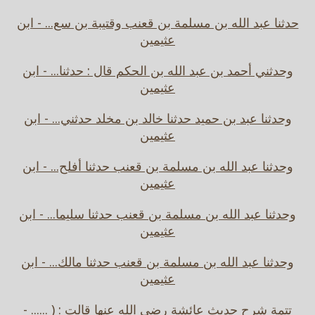
حدثنا عبد الله بن مسلمة بن قعنب وقتيبة بن سع... - ابن
عثيمين
وحدثني أحمد بن عبد الله بن الحكم قال : حدثنا... - ابن
عثيمين
وحدثنا عبد بن حميد حدثنا خالد بن مخلد حدثني... - ابن
عثيمين
وحدثنا عبد الله بن مسلمة بن قعنب حدثنا أفلح... - ابن
عثيمين
وحدثنا عبد الله بن مسلمة بن قعنب حدثنا سليما... - ابن
عثيمين
وحدثنا عبد الله بن مسلمة بن قعنب حدثنا مالك... - ابن
عثيمين
تتمة شرح حديث عائشة رضي الله عنها قالت : ( ...... -