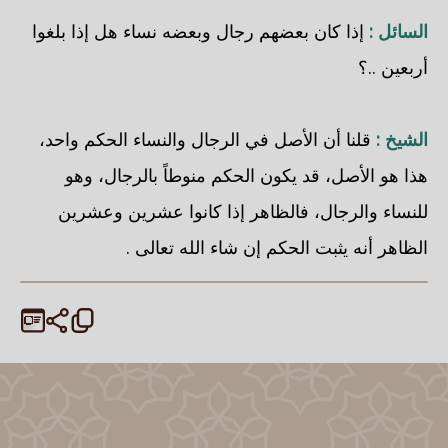
السائل :
إذا كان بعضهم رجال وبعضه نساء هل إذا بلغوا
أربعين ..؟
الشيخ :
قلنا أن الأصل في الرجال والنساء الحكم واحد،
هذا هو الأصل، قد يكون الحكم منوطاً بالرجال، وهو
للنساء والرجال، فالظاهر إذا كانوا عشرين وعشرين
الظاهر أنه يثبت الحكم إن شاء الله تعالى .