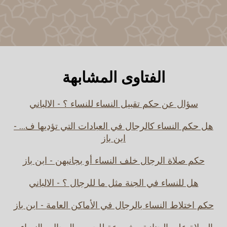
الفتاوى المشابهة
سؤال عن حكم تقبيل النساء للنساء ؟ - الالباني
هل حكم النساء كالرجال في العبادات التي تؤديها ف... -
ابن باز
حكم صلاة الرجال خلف النساء أو بجانبهن - ابن باز
هل للنساء في الجنة مثل ما للرجال ؟ - الالباني
حكم اختلاط النساء بالرجال في الأماكن العامة - ابن باز