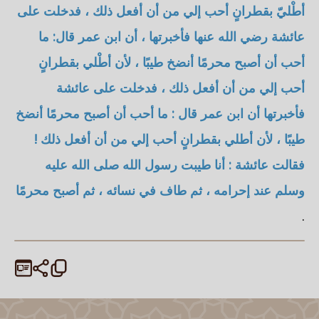
أطْليّ بقطرانٍ أحب إلي من أن أفعل ذلك ، فدخلت على
عائشة رضي الله عنها فأخبرتها ، أن ابن عمر قال: ما
أحب أن أصبح محرمًا أنضخ طيبًا ، لأن أطْلي بقطرانٍ
أحب إلي من أن أفعل ذلك ، فدخلت على عائشة
فأخبرتها أن ابن عمر قال : ما أحب أن أصبح محرمًا أنضخ
طيبًا ، لأن أطلي بقطرانٍ أحب إلي من أن أفعل ذلك !
فقالت عائشة : أنا طيبت رسول الله صلى الله عليه
وسلم عند إحرامه ، ثم طاف في نسائه ، ثم أصبح محرمًا
.