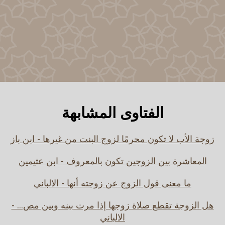
الفتاوى المشابهة
زوجة الأب لا تكون محرمًا لزوج البنت من غيرها - ابن باز
المعاشرة بين الزوجين تكون بالمعروف - ابن عثيمين
ما معنى قول الزوج عن زوجته أنها - الالباني
هل الزوجة تقطع صلاة زوجها إذا مرت بينه وبين مص... -
الالباني