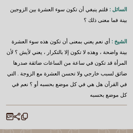
السائل :
قلتم ينبغي أن تكون سوء العشرة بين الزوجين
بينة فما معنى ذلك ؟
الشيخ :
أي نعم يعني بمعنى أن تكون هذه سوء العشرة
بينة واضحة ، وهذه لا تكون إلا بالتكرار ، يعني لأيش ؟ لأن
المرأة قد تكون في ساعة من الساعات ضائقة صدرها
ضائق لسبب خارجي ولا تحسن العشرة مع الزوجة . التي
في القرآن هل هي في كل موضع بحسبه أو ؟ نعم في
كل موضع بحسبه