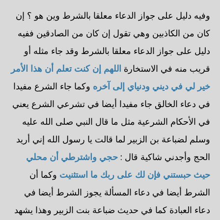
وفيه دليل على جواز الدعاء معلقا بالشرط وين هو ؟ إن
كان من الكاذبين وهي تقول إن كان من الصادقين ففيه
دليل على جواز الدعاء معلقا بالشرط وقد جاء مثله أو
قريب منه في الاستخارة
اللهم إن كنت تعلم أن هذا الأمر
خير لي في ديني ودنياي إلى آخره
وكما جاء الشرع مفيدا
في دعاء الخالق جاء مفيدا أيضا في تشرعي الشرع يعني
في الأحكام الشرعية مثل ما قال النبي صلى الله عليه
وسلم لضباعة بن الزبير لما قالت يا رسول الله إني أريد
الحج وأجدني شاكية قال :
حجي واشترطي أن محلي
حيث حبستني فإن لك على ربك ما استثنيت
وكما أن
الشرط أيضا في دعاء المسألة يجوز الشرط أيضا في
دعاء العبادة كما في حديث ضباعة بنت الزبير وهذا يشهد