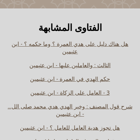
الفتاوى المشابهة
هل هناك دليل على هدي العمرة ؟ وما حكمه ؟ - ابن
عثيمين
الثالث : والعاملين عليها - ابن عثيمين
حكم الهدي في العمرة - ابن عثيمين
3 - العامل على الزكاة - ابن عثيمين
شرح قول المصنف : وخير الهدي هدي محمد صلى الل...
- ابن عثيمين
هل تجوز هدية العامل للعامل ؟ - ابن عثيمين