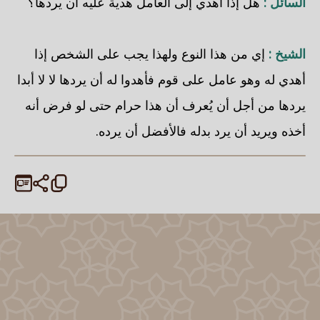
السائل :
هل إذا أهدي إلى العامل هدية عليه أن يردها؟
الشيخ :
إي من هذا النوع ولهذا يجب على الشخص إذا
أهدي له وهو عامل على قوم فأهدوا له أن يردها لا لا أبدا
يردها من أجل أن يُعرف أن هذا حرام حتى لو فرض أنه
أخذه ويريد أن يرد بدله فالأفضل أن يرده.