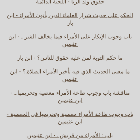
حقوق ولد الزنا - اللجنة الدائمة
الحكم على حديث شرار العلماء الذين يأتون الأمراء - ابن
باز
باب وجوب الإنكار على الأمراء فيما يخالف الشر... - ابن
عثيمين
ما حكم التوبة لمن عليه حقوق للناس؟ - ابن باز
ما معنى الحديث الذي فيه تأخير الأمراء الصلاة.؟ - ابن
عثيمين
مناقشة باب وجوب طاعة الأمراء معصية وتحريمها... -
ابن عثيمين
باب وجوب طاعة الأمراء معصية وتحريمها في المعصية -
ابن عثيمين
باب : الأمراء من قريش . - ابن عثيمين