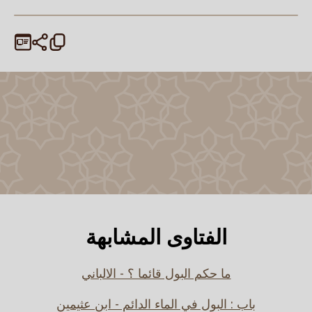
الفتاوى المشابهة
ما حكم البول قائما ؟ - الالباني
باب : البول في الماء الدائم - ابن عثيمين