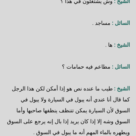
الشيخ :
وش يشتغلون في هذا ؟
السائل :
مساجد .
الشيخ :
ها .
السائل :
مطاعم فيه حمامات ؟
الشيخ :
طيب ما عنده نص هو إذا أمكن لكن هذا الرجل
كما قال أنا عندي أنه يبول في السيارة ولا يبول في
السوق لأن السيارة يمكن تتنظف ينظفها صاحبها وأما
السوق وشه إلا إذا كان يريد إذا بال إنه يرجع على السوق
ويطهره بالماء المهم أنه ما يبول في السوق .