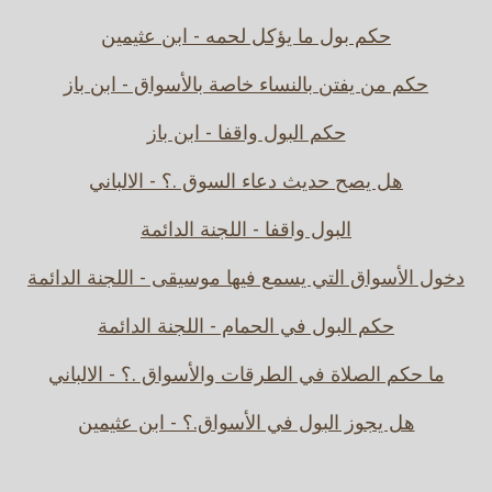
حكم بول ما يؤكل لحمه - ابن عثيمين
حكم من يفتن بالنساء خاصة بالأسواق - ابن باز
حكم البول واقفا - ابن باز
هل يصح حديث دعاء السوق .؟ - الالباني
البول واقفا - اللجنة الدائمة
دخول الأسواق التي يسمع فيها موسيقى - اللجنة الدائمة
حكم البول في الحمام - اللجنة الدائمة
ما حكم الصلاة في الطرقات والأسواق .؟ - الالباني
هل يجوز البول في الأسواق.؟ - ابن عثيمين