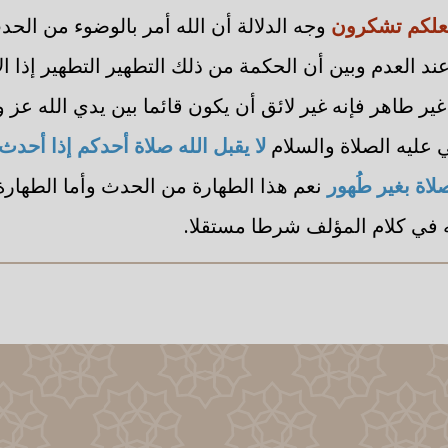
 لعلكم تشكرون
وجه الدلالة أن الله أمر بالوضوء من الح
عند العدم وبين أن الحكمة من ذلك التطهير التطهير إذا ا
ير طاهر فإنه غير لائق أن يكون قائما بين يدي الله ع
ي عليه الصلاة والسلام
لا يقبل الله صلاة أحدكم إذا أحد
صلاة بغير طُهور
نعم هذا الطهارة من الحدث وأما الطهار
 في كلام المؤلف شرطا مستقلا.