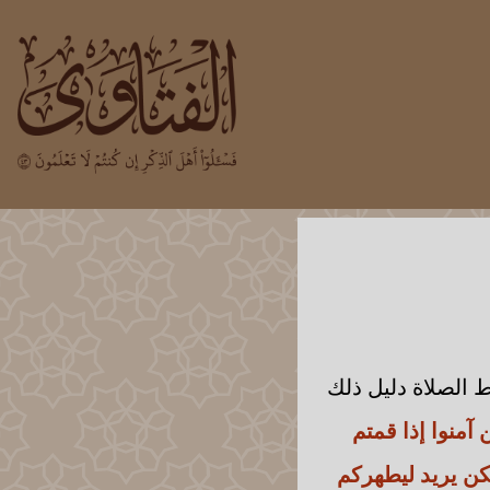
الصلاة دليل ذلك
ن آمنوا إذا قمتم
كن يريد ليطهركم