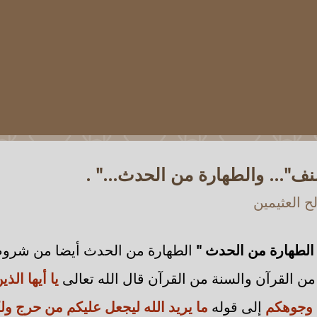
"... والطهارة من الحدث..." .
 العثيمين
 الطهارة من الحدث "
الطهارة من الحدث أيضا من شروط 
من القرآن والسنة من القرآن قال الله تعالى
يا أيها الذي
ا وجوهكم
إلى قوله
ما يريد الله ليجعل عليكم من حرج ول