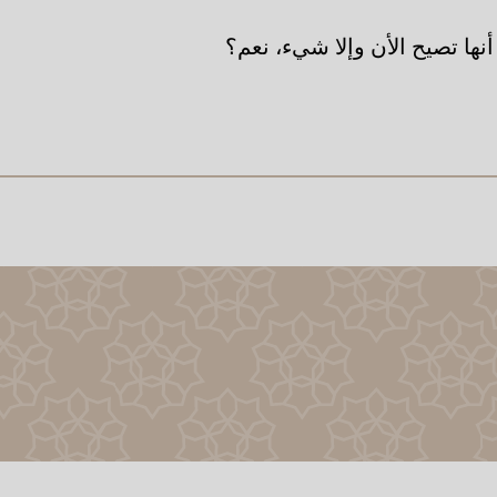
نها تصيح الأن وإلا شيء، نعم؟