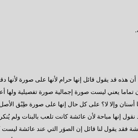
 هذه قد يقول قائل إنها حرام لأنها على صورة لأنها دق
تماما يعني ليست صورة إجمالية صورة تفصيلية ولها أعي
ا أسنان وإلا لا؟ على كل حال إنها على صورة طِبْق الأص
 نقول إنها مباحة لأن عائشة كانت تلعب بالبنات ولم يُنكر 
شة فقد يقول لنا قائل إن الصوَر التي عند عائشة ليست 