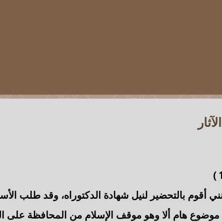
آثار
)
ني أقوم بالتحضير لنيل شهادة الدكتوراه، وقد طلب الأ
موضوع هام ألا وهو
موقف الإسلام من المحافظة على الم