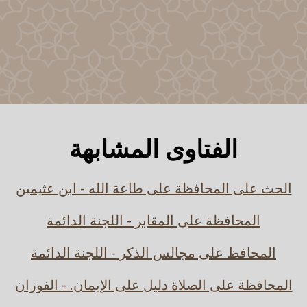
الفتاوى المشابهة
الحث على المحافظة على طاعة الله - ابن عثيمين
المحافظة على المقابر - اللجنة الدائمة
المحافظ على مجالس الذكر - اللجنة الدائمة
المحافظة على الصلاة دليل على الإيمان. - الفوزان