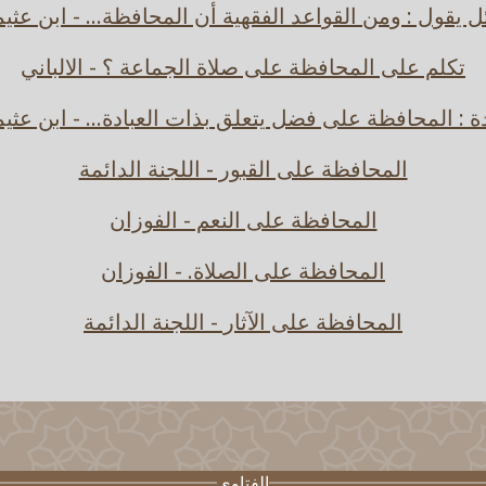
 يقول : ومن القواعد الفقهية أن المحافظة... - ابن عثي
تكلم على المحافظة على صلاة الجماعة ؟ - الالباني
ة : المحافظة على فضل يتعلق بذات العبادة... - ابن عثي
المحافظة على القبور - اللجنة الدائمة
المحافظة على النعم - الفوزان
المحافظة على الصلاة. - الفوزان
المحافظة على الآثار - اللجنة الدائمة
الفتاوى