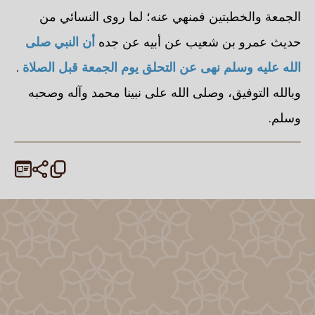
الجمعة والخطبتين فمنهي عنه؛ لما روى
النسائي
من
حديث
عمرو بن شعيب
عن أبيه عن جده
أن النبي صلى
الله عليه وسلم نهى عن التحلق يوم الجمعة قبل الصلاة
.
وبالله التوفيق، وصلى الله على نبينا محمد وآله وصحبه
وسلم.