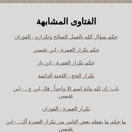
الفتاوى المشابهة
حكم سؤال الله بالعمل الصالح وتكراره - الفوزان
حكم تكرار العمرة - ابن عثيمين
حكم تكرار العمرة - ابن باز
تكرار الحج - اللجنة الدائمة
باب : إن لله مائة اسم إلا واحداً . قال ابن ع... - ابن
عثيمين
تكرار العمرة - الفوزان
ما حكم ما يفعله بعض الناس من تكرار العمرة أك... - ابن
عثيمين