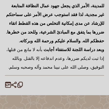
للمدينة، الأمر الذي يجعل جهود عمال النظافة المتابعة
غير مجدية، لذا فقد استوجب عرض الأمر على سماحتكم
للإرشاد عن مدى إمكانية
التخلص من هذه القطط اتقاء
ضررها
بما يتفق مع المبادئ الشرعية، وللحد من خطرها.
حفظكم الله. والسلام عليكم ورحمة الله وبركاته.
وبعد دراسة اللجنة للاستفتاء أجابت
بأنه لا مانع من قتلها،
إذا ثبت لديكم ضررها، وعدم اندفاعه إلا بالقتل. وبالله
التوفيق، وصلى الله على نبينا محمد وآله وصحبه وسلم.