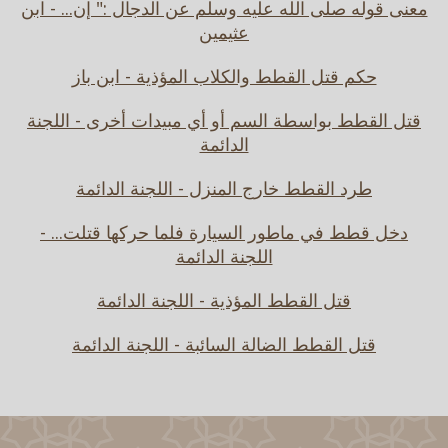
معنى قوله صلى الله عليه وسلم عن الدجال :" إن... - ابن
عثيمين
حكم قتل القطط والكلاب المؤذية - ابن باز
قتل القطط بواسطة السم أو أي مبيدات أخرى - اللجنة
الدائمة
طرد القطط خارج المنزل - اللجنة الدائمة
دخل قطط في ماطور السيارة فلما حركها قتلت... -
اللجنة الدائمة
قتل القطط المؤذية - اللجنة الدائمة
قتل القطط الضالة السائبة - اللجنة الدائمة