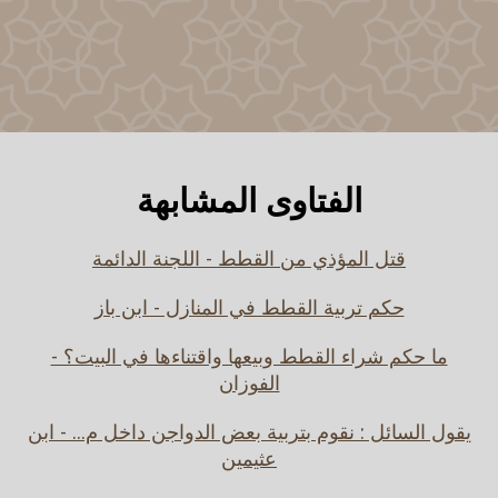
الفتاوى المشابهة
قتل المؤذي من القطط - اللجنة الدائمة
حكم تربية القطط في المنازل - ابن باز
ما حكم شراء القطط وبيعها واقتناءها في البيت؟ -
الفوزان
يقول السائل : نقوم بتربية بعض الدواجن داخل م... - ابن
عثيمين