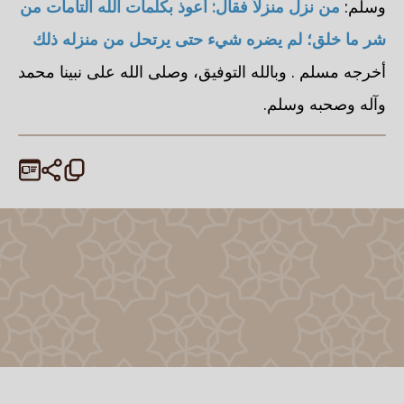
وسلم:
من نزل منزلاً فقال: أعوذ بكلمات الله التامات من
شر ما خلق؛ لم يضره شيء حتى يرتحل من منزله ذلك
أخرجه
مسلم
. وبالله التوفيق، وصلى الله على نبينا محمد
وآله وصحبه وسلم.