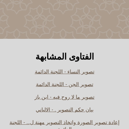
الفتاوى المشابهة
تصوير النساء - اللجنة الدائمة
تصوير الجن - اللجنة الدائمة
تصوير ما لا روح فيه - ابن باز
بيان حكم التصوير . - الالباني
إعادة تصوير الصورة واتخاذ التصوير مهنة ل... - اللجنة