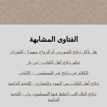
الفتاوى المشابهة
هل تأكل ذبائح القبوريين أو الزواج منهم؟ - الفوزان
حكم ذبائح أهل الكتاب - ابن باز
الكلام عن ذبائح غير المسلمين . - الالباني
ذبائح أهل الكتاب من اليهود والنصارى - اللجنة الدائمة
ذبائح البلاد التي اختلط فيها المسلمون وا... - اللجنة
الدائمة