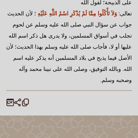
على الذبيحة؛ لقول الله
تعالى:
وَلاَ تَأْكُلُوا مِمَّا لَمْ يُذْكَرِ اسْمُ اللَّهِ عَلَيْهِ
؛ لأن الحديث
جواب عن سؤال النبي صلى الله عليه وسلم عن لحوم
تجلب في أسواق المسلمين، ولا يدرى هل ذكر اسم الله
عليها أو لا، فأجاب صلى الله عليه وسلم بهذا الحديث؛ لأن
الأصل فيما يذبح في بلاد المسلمين أنه يذكر عليه اسم
الله. وبالله التوفيق، وصلى الله على نبينا محمد وآله
وصحبه وسلم.