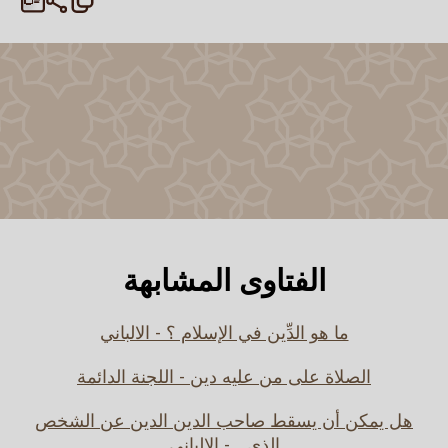
الفتاوى المشابهة
ما هو الدِّين في الإسلام ؟ - الالباني
الصلاة على من عليه دين - اللجنة الدائمة
هل يمكن أن يسقط صاحب الدين الدين عن الشخص
الذي... - الالباني