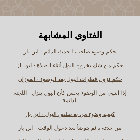
الفتاوى المشابهة
حكم وضوء صاحب الحدث الدائم - ابن باز
حكم من شك بخروج البول أثناء الصلاة - ابن باز
حكم نزول قطرات البول بعد الوضوء - الفوزان
إذا انتهى من الوضوء يحس كأن البول ينزل - اللجنة
الدائمة
كيفية وضوء من به سلس البول - ابن باز
من حدثه دائم يتوضأ بعد دخول الوقت - ابن باز