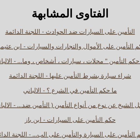
الفتاوى المشابهة
التأمين على السيارات ضد الحوادث - اللجنة الدائمة
 التأمين على الأموال والتجارات والسيارات - ابن عثيم
حكم التأمين " محلات ، سيارات ، أشخاص ، وما... - الالبا
شراء سيارة بشرط التأمين عليها - اللجنة الدائمة
ما حكم التأمين في الشرع ؟ - الالباني
 الشيخ عن نوع من أنواع التأمين ( التأمين ضد... - الالبا
حكم التأمين على السيارات - ابن باز
التأمين على السيارة والتأمين على الب... - اللجنة الدا