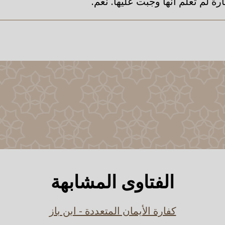
ارة لم تعلم أنها وجبت عليها. نعم.
الفتاوى المشابهة
كفارة الأيمان المتعددة - ابن باز