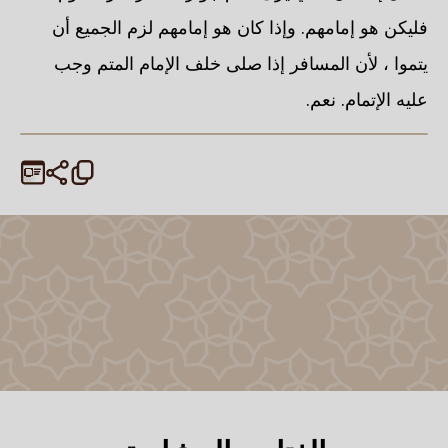
فليكن هو إمامهم. وإذا كان هو إمامهم لزم الجميع أن
يتموا ، لأن المسافر إذا صلى خلف الإمام المتم وجب
عليه الإتمام. نعم.