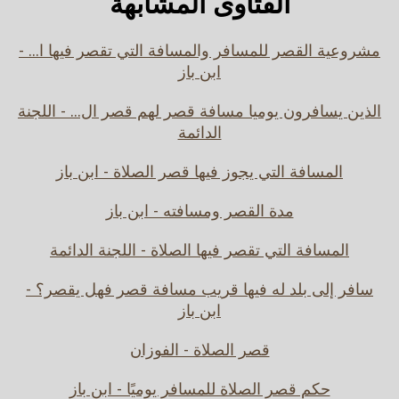
الفتاوى المشابهة
مشروعية القصر للمسافر والمسافة التي تقصر فيها ا... -
ابن باز
الذين يسافرون يوميا مسافة قصر لهم قصر ال... - اللجنة
الدائمة
المسافة التي يجوز فيها قصر الصلاة - ابن باز
مدة القصر ومسافته - ابن باز
المسافة التي تقصر فيها الصلاة - اللجنة الدائمة
سافر إلى بلد له فيها قريب مسافة قصر فهل يقصر؟ -
ابن باز
قصر الصلاة - الفوزان
حكم قصر الصلاة للمسافر يوميًا - ابن باز