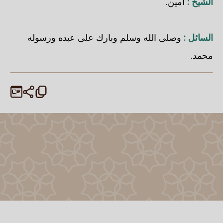
الشيخ :
آمين.
السائل :
وصلى الله وسلم وبارك على عبده ورسوله
محمد.