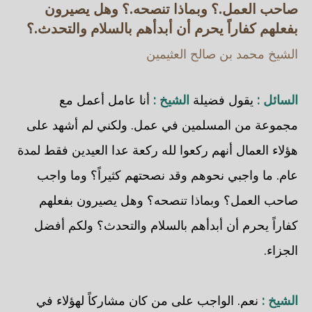
صاحب العمل.؟ وبماذا تنصحه.؟ وهل يصيرون
بفعلهم كفاراً يحرم أن أبدأهم بالسلام والتحدث.؟
الشيخ محمد بن صالح العثيمين
السائل :
يقول فضيلة
الشيخ :
أنا عامل أعمل مع
مجموعة من المسلمين في عمل. ولكني لم أشهد على
هؤلاء العمال أنهم ركعوا لله ركعة عدا العيدين فقط لمدة
عام. ما واجبي نحوهم وقد نصحتهم كثيراً؟ وما واجب
صاحب العمل؟ وبماذا تنصحه؟ وهل يصيرون بفعلهم
كفاراً يحرم أن أبدأهم بالسلام والتحدث؟ ولكم أفضل
الجزاء.
الشيخ :
نعم. الواجب على من كان مشاركاً لهؤلاء في