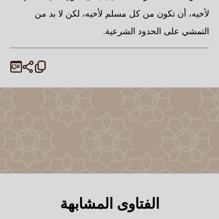
لأخيه، أن تكون من كل مسلم لأخيه، لكن لا بد من
التمشي على الحدود الشرعية.
الفتاوى المشابهة