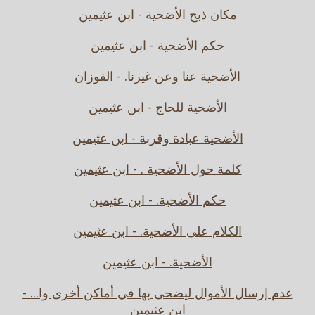
مكان ذبح الأضحية - ابن عثيمين
حكم الأضحية - ابن عثيمين
الأضحية عنا وعن غيرنا. - الفوزان
الأضحية للحاج - ابن عثيمين
الأضحية عبادة وقربة - ابن عثيمين
كلمة حول الأضحية . - ابن عثيمين
حكم الأضحية. - ابن عثيمين
الكلام على الأضحية. - ابن عثيمين
الأضحية. - ابن عثيمين
عدم إرسال الأموال ليضحى بها في أماكن أخرى وا... -
ابن عثيمين