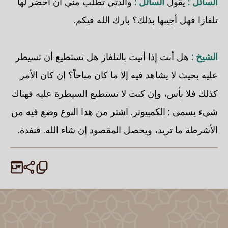
السائل :
يقول
السائل :
والدتي تطلب مني أن أحضر لها
تلفازا فهل أجيبها بذلك؟ بارك الله فيكم.
الشيخ :
هل أنت إذا أتيت بالتلفاز هل تستطيع أن تسيطر
عليه بحيث لا يشاهد فيه إلا ما كان مباحاً؟ إن كان الأمر
كذلك فلا بأس، وإن كنت لا تستطيع السيطرة عليه فهناك
شيء يسمى : الكمبيوتر. اشتر من هذا النوع وضع فيه من
الأشرطة ما تريد، ويحصل المقصود إن شاء الله. قنفدة.