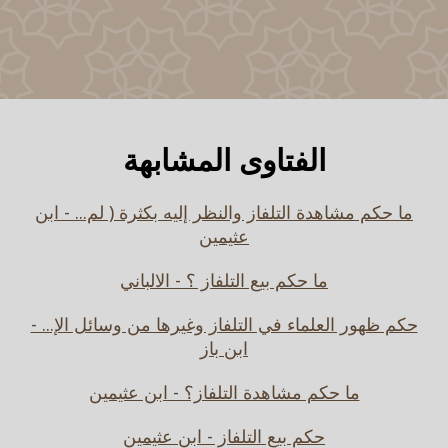
الفتاوى المشابهة
ما حكم مشاهدة التلفاز والنظر إليه بكثرة ( لم... - ابن
عثيمين
ما حكم بيع التلفاز ؟ - الالباني
حكم ظهور العلماء في التلفاز وغيرها من وسائل الإ... -
ابن باز
ما حكم مشاهدة التلفاز؟ - ابن عثيمين
حكم بيع التلفاز - ابن عثيمين