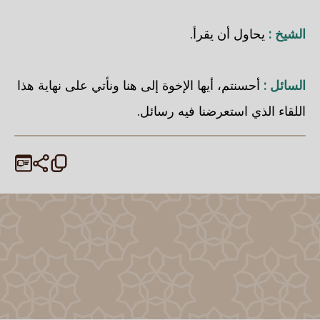
الشيخ :
يحاول أن يقرأ.
السائل :
أحسنتم، أيها الإخوة إلى هنا ونأتي على نهاية هذا
اللقاء الذي استعرضنا فيه رسائل.