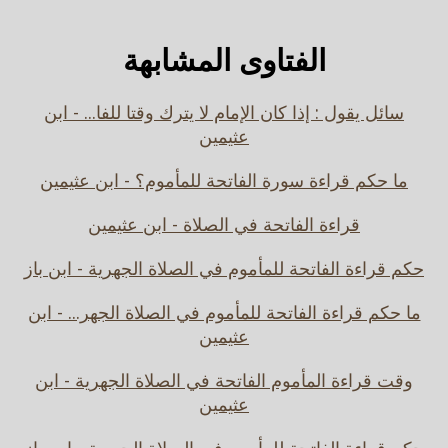
الفتاوى المشابهة
سائل يقول : إذا كان الإمام لا يترك وقتا للفا... - ابن
عثيمين
ما حكم قراءة سورة الفاتحة للمأموم؟ - ابن عثيمين
قراءة الفاتحة في الصلاة - ابن عثيمين
حكم قراءة الفاتحة للمأموم في الصلاة الجهرية - ابن باز
ما حكم قراءة الفاتحة للمأموم في الصلاة الجهر... - ابن
عثيمين
وقت قراءة المأموم الفاتحة في الصلاة الجهرية - ابن
عثيمين