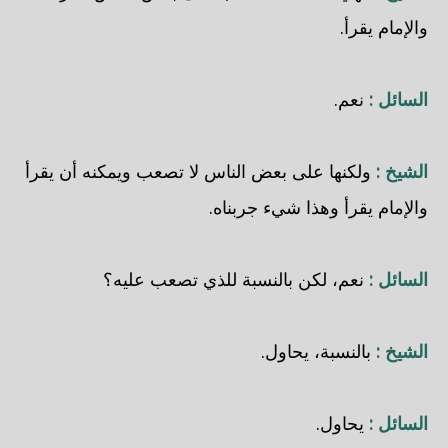
والإمام يقرأ.
السائل :
نعم.
الشيخ :
ولكنها على بعض الناس لا تصعب ويمكنه أن يقرأ
والإمام يقرأ وهذا شيء جربناه.
السائل :
نعم، لكن بالنسبة للذي تصعب عليه؟
الشيخ :
بالنسبة، يحاول.
السائل :
يحاول.