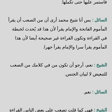
فاستمر عليها حتى تكملها.
السائل :
بس أنا شيخ محمد أرى أن من الصعب أن يقرأ
المأموم الفاتحة والإمام يقرأ لأن هذا قد يُحدث لخبطة
في القراءة وتكون القراءة غير صحيحة أيضا لأن هذا
المأموم يقرأ سرا والإمام يقرأ جهرا.
الشيخ :
نعم، أرجو أن تكون من في كلامك من الصعب
للتبعيض لا لبيان الجنس.
السائل :
نعم.
الشيخ :
فهي كما قلت تصعب على بعض الناس القراءة