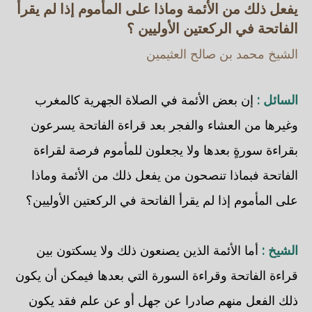
يفعل ذلك من الأئمة وماذا على المأموم إذا لم يقرأ
الفاتحة في الركعتين الأوليين ؟
الشيخ محمد بن صالح العثيمين
السائل :
إن بعض الأئمة في الصلاة الجهرية كالمغرب
وغيرها من العشاء والفجر بعد قراءة الفاتحة يسرعون
بقراءة سورةٍ بعدها ولا يجعلون للمأموم فرصة لقراءة
الفاتحة فبماذا تنصحون من يفعل ذلك من الأئمة وماذا
على المأموم إذا لم يقرأ الفاتحة في الركعتين الأوليين؟
الشيخ :
أما الأئمة الذين يصنعون ذلك ولا يسكتون بين
قراءة الفاتحة وقراءة السورة التي بعدها فيمكن أن يكون
ذلك الفعل منهم صادرا عن جهل أو عن علم فقد يكون