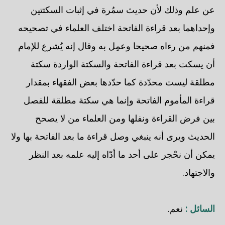
عن علم وذلك لأن حديث سمُرة في إثبات السكتتين
وإحداهما بعد قراءة الفاتحة اختلف العلماء في تصحيحه
فمنهم من رءاه صحيحا وعمِل به وقال إنه يُشرع للإمام
أن يسكت بعد قراءة الفاتحة والسكتة الواردة سكتة
مطلقة ليست محدّدة كما حدّدها بعض الفقهاء بمقدار
قراءة المأموم الفاتحة وإنما هي سكتة مطلقة للفصل
بين فرض القراءة ونفلها ومن العلماء من لا يصحح
الحديث ويرى أنه ينبغي وصل قراءة ما بعد الفاتحة بها ولا
يمكن أن نحْجر على أحد ما أدّاه إليه علمه بعد النظر
والاجتهاد.
السائل :
نعم.