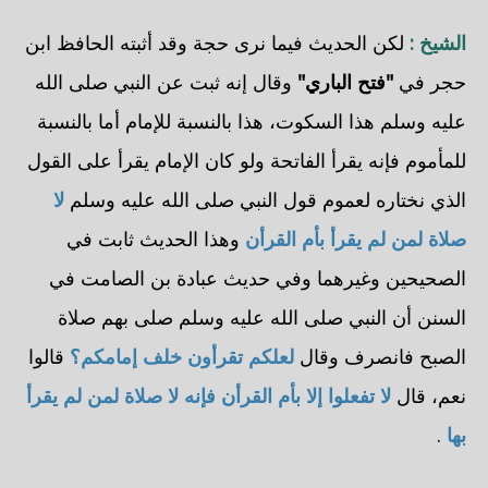
الشيخ :
لكن الحديث فيما نرى حجة وقد أثبته الحافظ ابن
حجر في
"فتح الباري"
وقال إنه ثبت عن النبي صلى الله
عليه وسلم هذا السكوت، هذا بالنسبة للإمام أما بالنسبة
للمأموم فإنه يقرأ الفاتحة ولو كان الإمام يقرأ على القول
الذي نختاره لعموم قول النبي صلى الله عليه وسلم
لا
صلاة لمن لم يقرأ بأم القرأن
وهذا الحديث ثابت في
الصحيحين وغيرهما وفي حديث عبادة بن الصامت في
السنن أن النبي صلى الله عليه وسلم صلى بهم صلاة
الصبح فانصرف وقال
لعلكم تقرأون خلف إمامكم؟
قالوا
نعم، قال
لا تفعلوا إلا بأم القرأن فإنه لا صلاة لمن لم يقرأ
بها
.