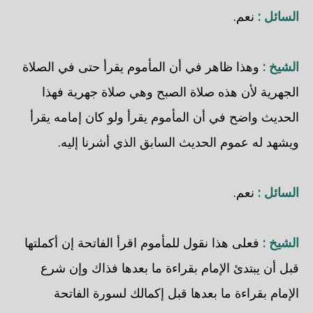
السائل :
نعم.
الشيخ :
وهذا ظاهر في أن المأموم يقرأ حتى في الصلاة
الجهرية لأن هذه صلاة الصبح وهي صلاة جهرية فهذا
الحديث واضح في أن المأموم يقرأ ولو كان إمامه يقرأ
ويشهد له عموم الحديث السابق الذي أشرنا إليه.
السائل :
نعم.
الشيخ :
فعلى هذا نقول للمأموم اقرأ الفاتحة إن أكملتها
قبل أن يبتدئ الإمام بقراءة ما بعدها فذاك وإن شرع
الإمام بقراءة ما بعدها قبل إكمالك لسورة الفاتحة